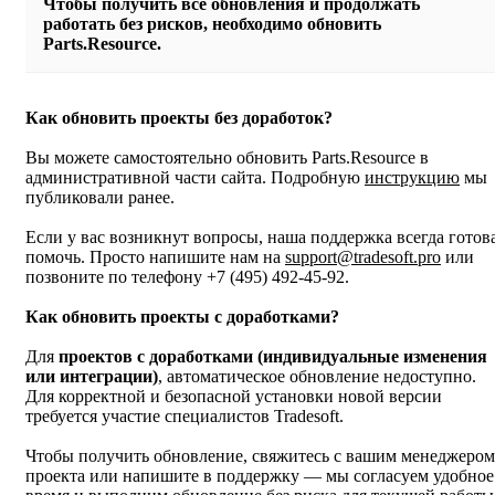
Чтобы получить все обновления и продолжать
работать без рисков, необходимо обновить
Parts.Resource.
Как обновить проекты без доработок?
Вы можете самостоятельно обновить Parts.Resource в
административной части сайта. Подробную
инструкцию
мы
публиковали ранее.
Если у вас возникнут вопросы, наша поддержка всегда готов
помочь. Просто напишите нам на
support@tradesoft.pro
или
позвоните по телефону
+7 (495) 492-45-92
.
Как обновить проекты с доработками?
Для
проектов с доработками (индивидуальные изменения
или интеграции)
, автоматическое обновление недоступно.
Для корректной и безопасной установки новой версии
требуется участие специалистов Tradesoft.
Чтобы получить обновление, свяжитесь с вашим менеджером
проекта или напишите в поддержку — мы согласуем удобное