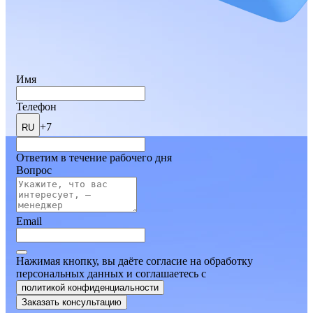
Имя
Телефон
+7
RU
Ответим в течение рабочего дня
Вопрос
Email
Нажимая кнопку, вы даёте согласие на обработку
персональных данных и соглашаетесь
c
политикой конфиденциальности
Заказать консультацию