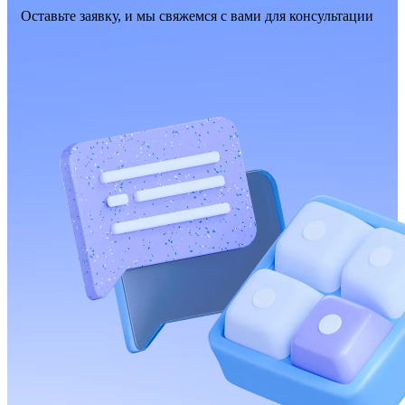
Оставьте заявку, и мы свяжемся с вами для консультации