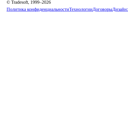
© Tradesoft, 1999–2026
Политика конфиденциальности
Технологии
Договоры
Дизайн: