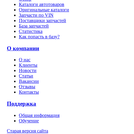
Каталоги автотоваров
Оригинальные каталоги
Запчасти по VIN
Поставщики запчастей
База запчастей
Статистика
Как попасть в базу?
О компании
О нас
Клиенты
Новости
Статьи
Вакансии
Отзывы
Контакты
Поддержка
Общая информация
Обучение
Старая версия сайта