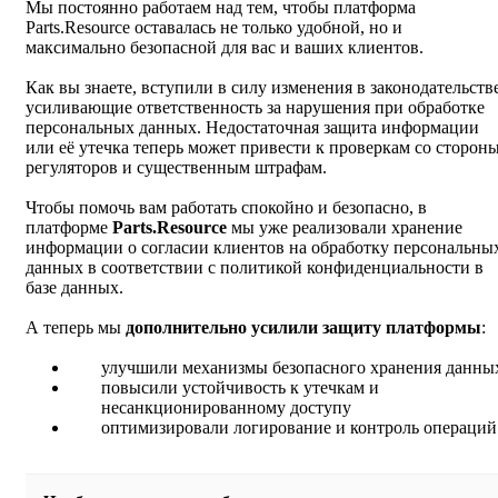
Мы постоянно работаем над тем, чтобы платформа
Parts.Resource оставалась не только удобной, но и
максимально безопасной для вас и ваших клиентов.
Как вы знаете, вступили в силу изменения в законодательстве
усиливающие ответственность за нарушения при обработке
персональных данных. Недостаточная защита информации
или её утечка теперь может привести к проверкам со сторон
регуляторов и существенным штрафам.
Чтобы помочь вам работать спокойно и безопасно, в
платформе
Parts.Resource
мы уже реализовали хранение
информации о согласии клиентов на обработку персональны
данных в соответствии с политикой конфиденциальности в
базе данных.
А теперь мы
дополнительно усилили защиту платформы
:
улучшили механизмы безопасного хранения данны
повысили устойчивость к утечкам и
несанкционированному доступу
оптимизировали логирование и контроль операций