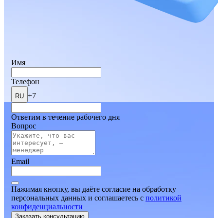
Имя
Телефон
+7
RU
Ответим в течение рабочего дня
Вопрос
Email
Нажимая кнопку, вы даёте согласие на обработку
персональных данных и соглашаетесь
c
политикой
конфиденциальности
Заказать консультацию