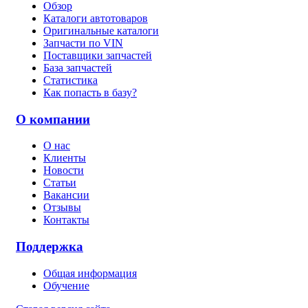
Обзор
Каталоги автотоваров
Оригинальные каталоги
Запчасти по VIN
Поставщики запчастей
База запчастей
Статистика
Как попасть в базу?
О компании
О нас
Клиенты
Новости
Статьи
Вакансии
Отзывы
Контакты
Поддержка
Общая информация
Обучение