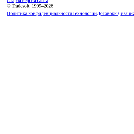
Старая версия сайта
© Tradesoft, 1999–2026
Политика конфиденциальности
Технологии
Договоры
Дизайн: