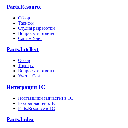
Parts.Resource
Обзор
Тарифы
Студия разработки
Вопросы и ответы
Сайт + Учет
Parts.Intellect
Обзор
Тарифы
Вопросы и ответы
Учет + Сайт
Интеграции 1С
Поставщики запчастей в 1C
База запчастей в 1С
Parts.Resource в 1C
Parts.Index