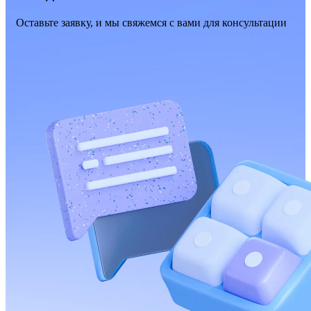
Оставьте заявку, и мы свяжемся с вами для консультации