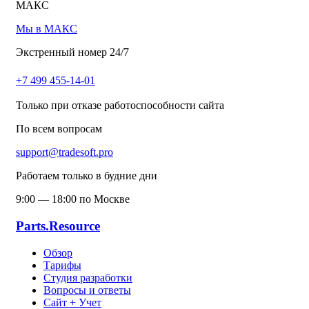
МАКС
Мы в МАКС
Экстренный номер 24/7
+7 499 455-14-01
Только при отказе работоспособности сайта
По всем вопросам
support@tradesoft.pro
Работаем только в будние дни
9:00 — 18:00 по Москве
Parts.Resource
Обзор
Тарифы
Студия разработки
Вопросы и ответы
Сайт + Учет