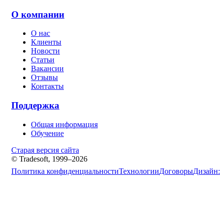
О компании
О нас
Клиенты
Новости
Статьи
Вакансии
Отзывы
Контакты
Поддержка
Общая информация
Обучение
Старая версия сайта
© Tradesoft, 1999–2026
Политика конфиденциальности
Технологии
Договоры
Дизайн: