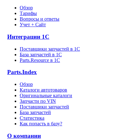
Обзор
Тарифы
Вопросы и ответы
Учет + Сайт
Интеграции 1С
Поставщики запчастей в 1C
База запчастей в 1С
Parts.Resource в 1C
Parts.Index
Обзор
Каталоги автотоваров
Оригинальные каталоги
Запчасти по VIN
Поставщики запчастей
База запчастей
Статистика
Как попасть в базу?
О компании