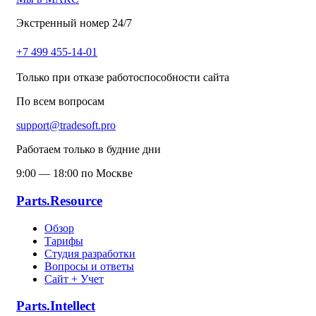
Экстренный номер 24/7
+7 499 455-14-01
Только при отказе работоспособности сайта
По всем вопросам
support@tradesoft.pro
Работаем только в будние дни
9:00 — 18:00 по Москве
Parts.Resource
Обзор
Тарифы
Студия разработки
Вопросы и ответы
Сайт + Учет
Parts.Intellect