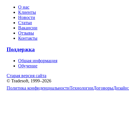
О нас
Клиенты
Новости
Статьи
Вакансии
Отзывы
Контакты
Поддержка
Общая информация
Обучение
Старая версия сайта
© Tradesoft, 1999–2026
Политика конфиденциальности
Технологии
Договоры
Дизайн: