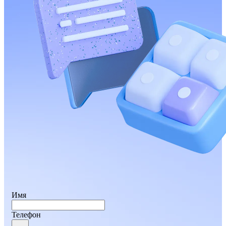
Имя
Телефон