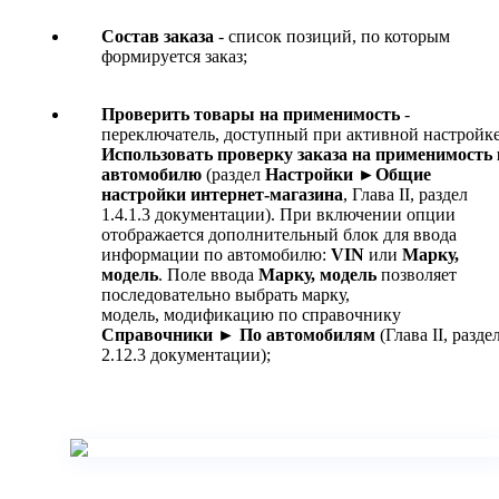
Состав заказа
- список позиций, по которым
формируется заказ;
Проверить товары на применимость
-
переключатель, доступный при активной настройк
Использовать проверку заказа на применимость 
автомобилю
(раздел
Настройки ►
Общие
настройки интернет-магазина
, Глава II, раздел
1.4.1.3 документации). При включении опции
отображается дополнительный блок для ввода
информации по автомобилю:
VIN
или
Марку,
модель
. Поле ввода
Марку, модель
позволяет
последовательно выбрать марку,
модель, модификацию по справочнику
Справочники
► По автомобилям
(Глава II, разде
2.12.3 документации);