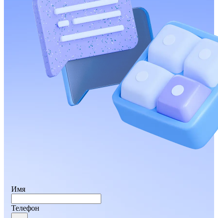
Имя
Телефон