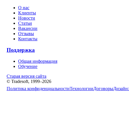
О нас
Клиенты
Новости
Статьи
Вакансии
Отзывы
Контакты
Поддержка
Общая информация
Обучение
Старая версия сайта
© Tradesoft, 1999–2026
Политика конфиденциальности
Технологии
Договоры
Дизайн: