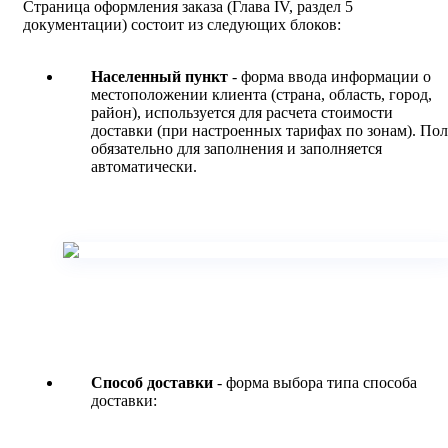
Страница оформления заказа (Глава IV, раздел 5
документации) состоит из следующих блоков:
Населенный пункт
- форма ввода информации о
местоположении клиента (страна, область, город,
район), используется для расчета стоимости
доставки (при настроенных тарифах по зонам). Пол
обязательно для заполнения и заполняется
автоматически.
Способ доставки
- форма выбора типа способа
доставки: