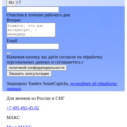
+7
RU
Ответим в течение рабочего дня
Вопрос
Email
Нажимая кнопку, вы даёте согласие на обработку
персональных данных и соглашаетесь
c
политикой конфиденциальности
Заказать консультацию
Защищено Yandex SmartCaptcha,
подробнее об обработке
данных
Для звонков из России и СНГ
+7 495 492-45-92
МАКС