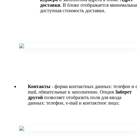
доставки
. В блоке отображается минимальна
доступная стоимость доставки.
Контакты
- форма контактных данных: телефон и e
mail, обязательные к заполнению. Опция
Заберет
другой
позволяет отобразить поля для ввода
данных: телефон, e-mail и контактное лицо;