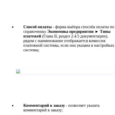
Способ оплаты
- форма выбора способа оплаты по
справочнику
Экономика предприятия ► Типы
платежей
(Глава II, раздел 2.4.5 документации),
рядом с наименование отображается комиссия
платежной системы, если она указана в настройках
системы;
Комментарий к заказу
- позволяет указать
комментарий к заказу;