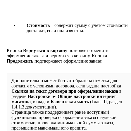
Стоимость
– содержит сумму с учетом стоимости
доставки, если она известна.
Кнопка
Вернуться в корзину
позволяет отменить
оформление заказа и вернуться в корзину. Кнопка
Продолжить
подтверждает оформление заказа;
Дополнительно может быть отображена отметка для
согласия с условиями договора, если задана настройка
Ссылка на текст договора при оформлении заказа
в
разделе
Настройки ► Общие настройки интернет-
магазина
, вкладки
Клиентская часть
(Глава II, раздел
1.4.1.3 документации).
Страница также поддерживает ранее доступный
функционал: проверка оформления заказа с нулевой
стоимостью, проверка минимальной суммы заказа,
превышение максимального кредита.