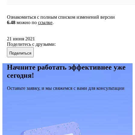
Ознакомиться с полным списком изменений версии
6.48
можно по
ссылке
.
21 июня 2021
Поделитесь с друзьями:
Поделиться
Начните работать эффективнее уже
сегодня!
Оставьте заявку, и мы свяжемся с вами для консультации