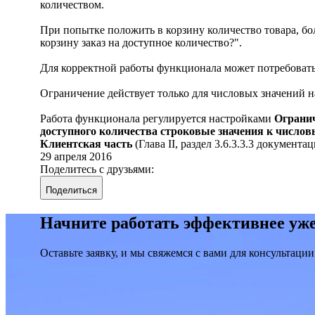
количеством.
При попытке положить в корзину количество товара, бо
корзину заказ на доступное количество?".
Для корректной работы функционала может потребовать
Ограничение действует только для числовых значений на
Работа функционала регулируется настройками
Ограни
доступного количества строковые значения к число
Клиентская часть
(Глава II, раздел 3.6.3.3.3 документац
29 апреля 2016
Поделитесь с друзьями:
Поделиться
Начните работать эффективнее уже
Оставьте заявку, и мы свяжемся с вами для консультации