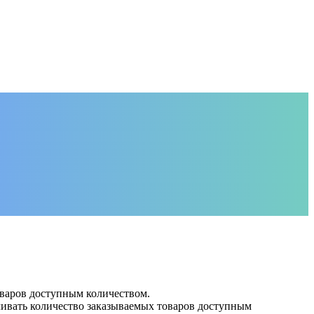
товаров доступным количеством.
ничивать количество заказываемых товаров доступным