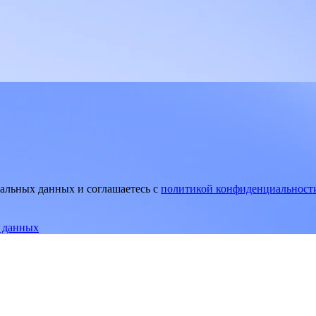
нальных данных и соглашаетесь
c
политикой конфиденциальност
е данных