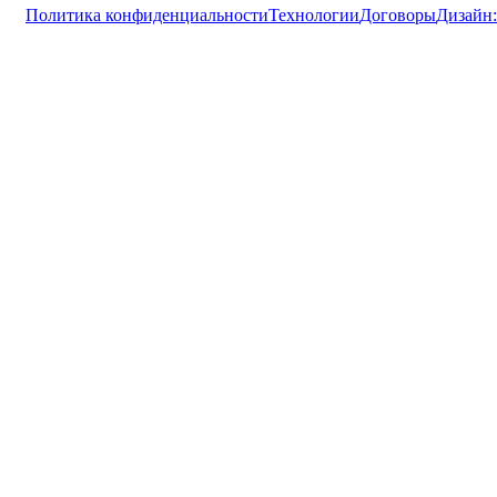
Политика конфиденциальности
Технологии
Договоры
Дизайн: