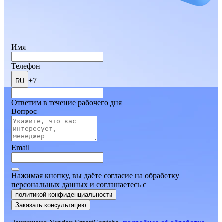
Имя
Телефон
+7
RU
Ответим в течение рабочего дня
Вопрос
Email
Нажимая кнопку, вы даёте согласие на обработку
персональных данных и соглашаетесь
c
политикой конфиденциальности
Заказать консультацию