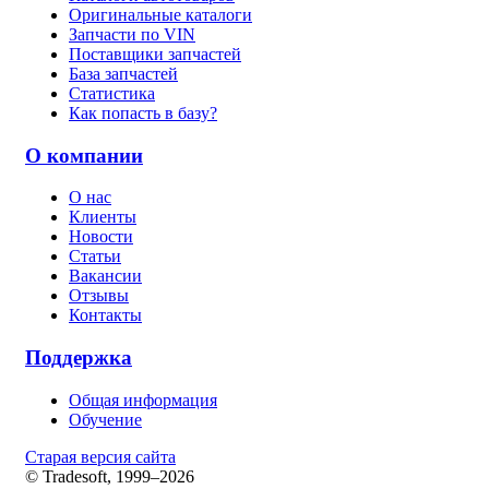
Оригинальные каталоги
Запчасти по VIN
Поставщики запчастей
База запчастей
Статистика
Как попасть в базу?
О компании
О нас
Клиенты
Новости
Статьи
Вакансии
Отзывы
Контакты
Поддержка
Общая информация
Обучение
Старая версия сайта
© Tradesoft, 1999–2026