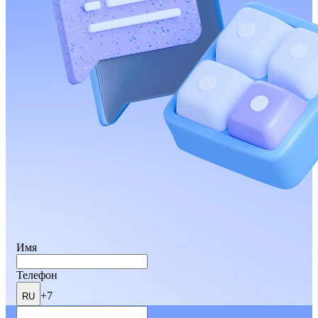
Имя
Телефон
+7
RU