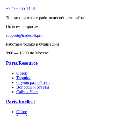
+7 499 455-14-01
Только при отказе работоспособности сайта
По всем вопросам
support@tradesoft.pro
Работаем только в будние дни
9:00 — 18:00 по Москве
Parts.Resource
Обзор
Тарифы
Студия разработки
Вопросы и ответы
Сайт + Учет
Parts.Intellect
Обзор