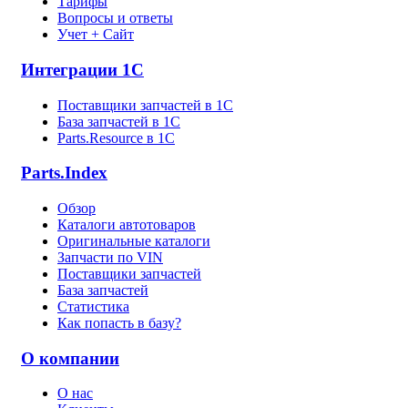
Тарифы
Вопросы и ответы
Учет + Сайт
Интеграции 1С
Поставщики запчастей в 1C
База запчастей в 1С
Parts.Resource в 1C
Parts.Index
Обзор
Каталоги автотоваров
Оригинальные каталоги
Запчасти по VIN
Поставщики запчастей
База запчастей
Статистика
Как попасть в базу?
О компании
О нас