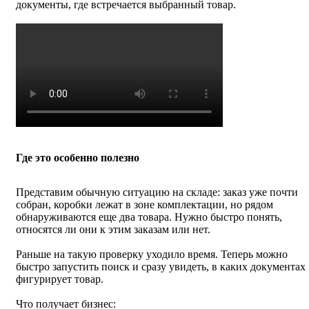
документы, где встречается выбранный товар.
Где это особенно полезно
Представим обычную ситуацию на складе: заказ уже почти
собран, коробки лежат в зоне комплектации, но рядом
обнаруживаются еще два товара. Нужно быстро понять,
относятся ли они к этим заказам или нет.
Раньше на такую проверку уходило время. Теперь можно
быстро запустить поиск и сразу увидеть, в каких документах
фигурирует товар.
Что получает бизнес: