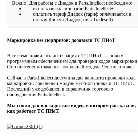
Важно! Для работы с Диадок в Parts.Intellect необходимо:
использовать лицензию Parts.Intellect+
оплатить тариф Диадок (тариф оплачивается в
пользу Контур.Диадок, не в Tradesoft)
Маркировка без сюрпризов: добавили ТС ПИоТ
В системе появилась интеграция с ТС ПИоТ — новым
программным обеспечением для проверки кодов маркировки
Оно постепенно заменит локальный модуль Честного знака.
Сейчас в Parts.Intellect доступны два варианта проверки кода
маркировки: локальный модуль Честного знака и ТС ПИоТ.
Последний уже добавлен в справочник торгового
оборудования Parts.Intellect.
Мы сняли для вас короткое видео, в котором рассказали,
как работает ТС ПИоТ.