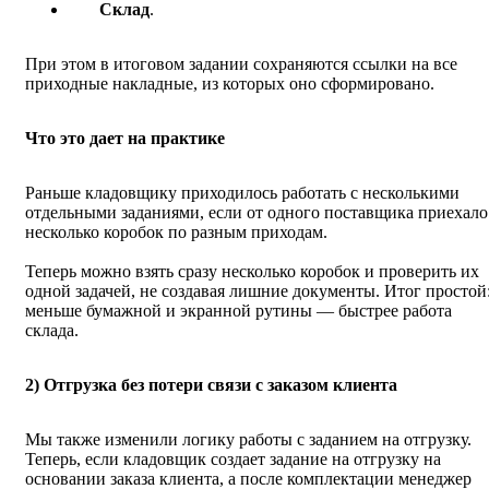
Склад
.
При этом в итоговом задании сохраняются ссылки на все
приходные накладные, из которых оно сформировано.
Что это дает на практике
Раньше кладовщику приходилось работать с несколькими
отдельными заданиями, если от одного поставщика приехало
несколько коробок по разным приходам.
Теперь можно взять сразу несколько коробок и проверить их
одной задачей, не создавая лишние документы. Итог простой
меньше бумажной и экранной рутины — быстрее работа
склада.
2) Отгрузка без потери связи с заказом клиента
Мы также изменили логику работы с заданием на отгрузку.
Теперь, если кладовщик создает задание на отгрузку на
основании заказа клиента, а после комплектации менеджер