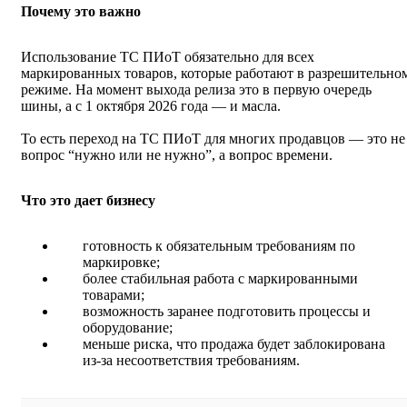
Почему это важно
Использование ТС ПИоТ обязательно для всех
маркированных товаров, которые работают в разрешительно
режиме. На момент выхода релиза это в первую очередь
шины, а с 1 октября 2026 года — и масла.
То есть переход на ТС ПИоТ для многих продавцов — это не
вопрос “нужно или не нужно”, а вопрос времени.
Что это дает бизнесу
готовность к обязательным требованиям по
маркировке;
более стабильная работа с маркированными
товарами;
возможность заранее подготовить процессы и
оборудование;
меньше риска, что продажа будет заблокирована
из‑за несоответствия требованиям.