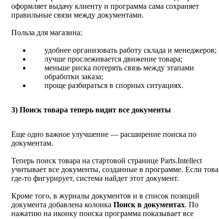
оформляет выдачу клиенту и программа сама сохраняет
правильные связи между документами.
Польза для магазина:
удобнее организовать работу склада и менеджеров;
лучше прослеживается движение товара;
меньше риска потерять связь между этапами
обработки заказа;
проще разбираться в спорных ситуациях.
3) Поиск товара теперь видит все документы
Еще одно важное улучшение — расширение поиска по
документам.
Теперь поиск товара на стартовой странице Parts.Intellect
учитывает все документы, созданные в программе. Если това
где‑то фигурирует, система найдет этот документ.
Кроме того, в журналы документов и в список позиций
документа добавлена колонка
Поиск в документах
. По
нажатию на иконку поиска программа показывает все