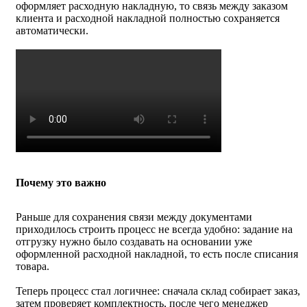
оформляет расходную накладную, то связь между заказом
клиента и расходной накладной полностью сохраняется
автоматически.
Почему это важно
Раньше для сохранения связи между документами
приходилось строить процесс не всегда удобно: задание на
отгрузку нужно было создавать на основании уже
оформленной расходной накладной, то есть после списания
товара.
Теперь процесс стал логичнее: сначала склад собирает заказ,
затем проверяет комплектность, после чего менеджер