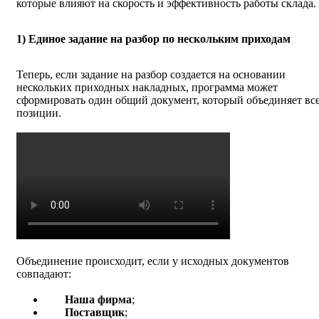
которые влияют на скорость и эффективность работы склада.
1) Единое задание на разбор по нескольким приходам
Теперь, если задание на разбор создается на основании
нескольких приходных накладных, программа может
сформировать один общий документ, который объединяет вс
позиции.
Объединение происходит, если у исходных документов
совпадают:
Наша фирма
;
Поставщик
;