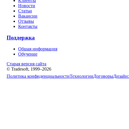
Клиенты
Новости
Статьи
Вакансии
Отзывы
Контакты
Поддержка
Общая информация
Обучение
Старая версия сайта
© Tradesoft, 1999–2026
Политика конфиденциальности
Технологии
Договоры
Дизайн: