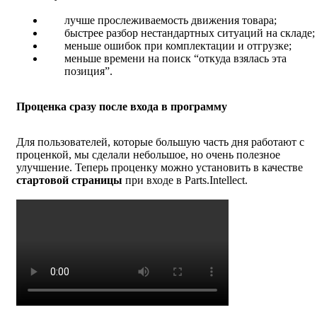
лучше прослеживаемость движения товара;
быстрее разбор нестандартных ситуаций на складе;
меньше ошибок при комплектации и отгрузке;
меньше времени на поиск “откуда взялась эта
позиция”.
Проценка сразу после входа в программу
Для пользователей, которые большую часть дня работают с
проценкой, мы сделали небольшое, но очень полезное
улучшение. Теперь проценку можно установить в качестве
стартовой страницы
при входе в Parts.Intellect.