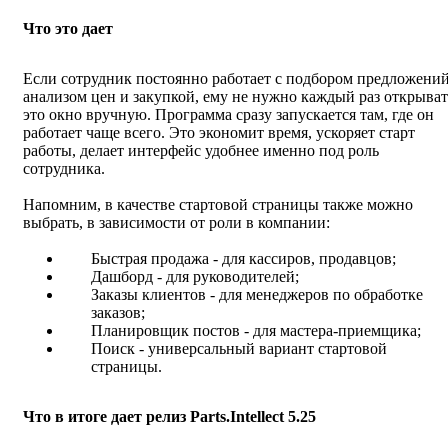
Что это дает
Если сотрудник постоянно работает с подбором предложений
анализом цен и закупкой, ему не нужно каждый раз открыват
это окно вручную. Программа сразу запускается там, где он
работает чаще всего. Это экономит время, ускоряет старт
работы, делает интерфейс удобнее именно под роль
сотрудника.
Напомним, в качестве стартовой страницы также можно
выбрать, в зависимости от роли в компании:
Быстрая продажа - для кассиров, продавцов;
Дашборд - для руководителей;
Заказы клиентов - для менеджеров по обработке
заказов;
Планировщик постов - для мастера-приемщика;
Поиск - универсальный вариант стартовой
страницы.
Что в итоге дает релиз Parts.Intellect 5.25