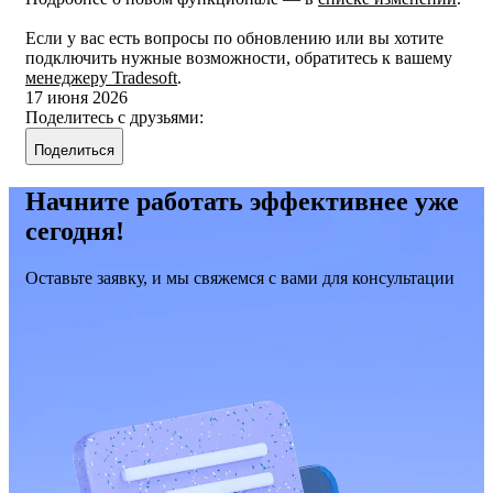
Если у вас есть вопросы по обновлению или вы хотите
подключить нужные возможности, обратитесь к вашему
менеджеру Tradesoft
.
17 июня 2026
Поделитесь с друзьями:
Поделиться
Начните работать эффективнее уже
сегодня!
Оставьте заявку, и мы свяжемся с вами для консультации