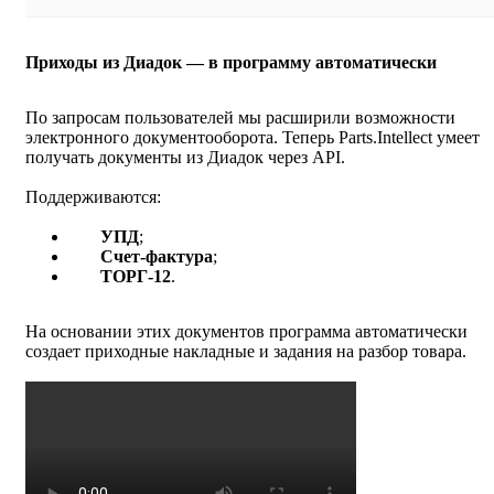
Приходы из Диадок — в программу автоматически
По запросам пользователей мы расширили возможности
электронного документооборота. Теперь Parts.Intellect умеет
получать документы из Диадок через API.
Поддерживаются:
УПД
;
Cчет‑фактура
;
ТОРГ‑12
.
На основании этих документов программа автоматически
создает приходные накладные и задания на разбор товара.