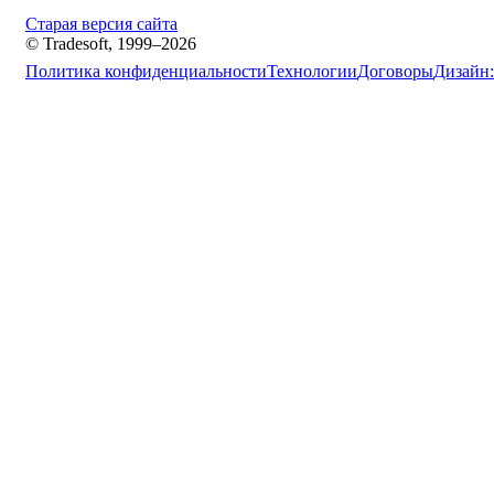
Старая версия сайта
© Tradesoft, 1999–2026
Политика конфиденциальности
Технологии
Договоры
Дизайн: