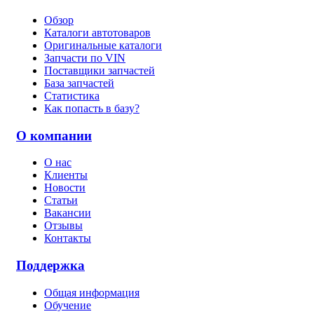
Обзор
Каталоги автотоваров
Оригинальные каталоги
Запчасти по VIN
Поставщики запчастей
База запчастей
Статистика
Как попасть в базу?
О компании
О нас
Клиенты
Новости
Статьи
Вакансии
Отзывы
Контакты
Поддержка
Общая информация
Обучение