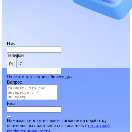
Имя
Телефон
+7
RU
Ответим в течение рабочего дня
Вопрос
Email
Нажимая кнопку, вы даёте согласие на обработку
персональных данных и соглашаетесь
c
политикой
конфиденциальности