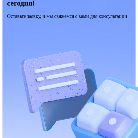
сегодня!
Оставьте заявку, и мы свяжемся с вами для консультации