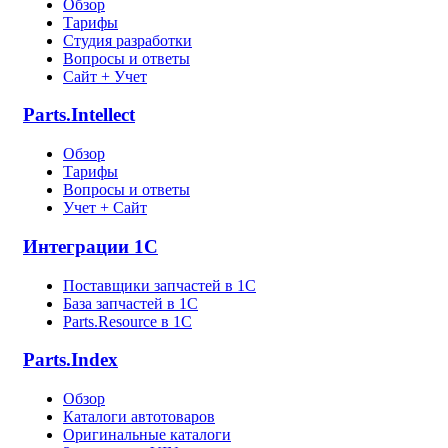
Обзор
Тарифы
Студия разработки
Вопросы и ответы
Сайт + Учет
Parts.Intellect
Обзор
Тарифы
Вопросы и ответы
Учет + Сайт
Интеграции 1С
Поставщики запчастей в 1C
База запчастей в 1С
Parts.Resource в 1C
Parts.Index
Обзор
Каталоги автотоваров
Оригинальные каталоги