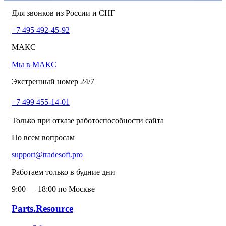
Для звонков из России и СНГ
+7 495 492-45-92
МАКС
Мы в МАКС
Экстренный номер 24/7
+7 499 455-14-01
Только при отказе работоспособности сайта
По всем вопросам
support@tradesoft.pro
Работаем только в будние дни
9:00 — 18:00 по Москве
Parts.Resource