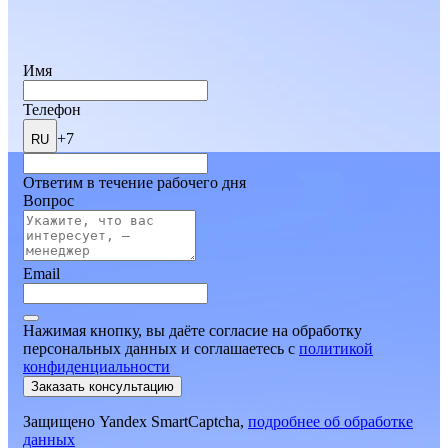
Имя
Телефон
+7
RU
Ответим в течение рабочего дня
Вопрос
Email
Нажимая кнопку, вы даёте согласие на обработку
персональных данных и соглашаетесь
c
политикой
конфиденциальности
Заказать консультацию
Защищено Yandex SmartCaptcha,
подробнее об обработке
данных