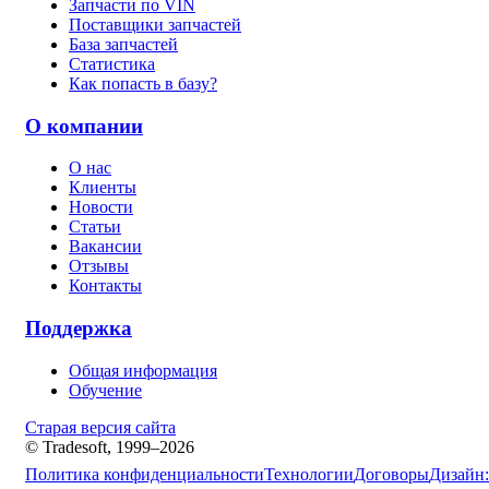
Запчасти по VIN
Поставщики запчастей
База запчастей
Статистика
Как попасть в базу?
О компании
О нас
Клиенты
Новости
Статьи
Вакансии
Отзывы
Контакты
Поддержка
Общая информация
Обучение
Старая версия сайта
© Tradesoft, 1999–2026
Политика конфиденциальности
Технологии
Договоры
Дизайн: