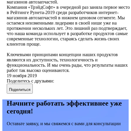
магазинов автозапчастей.
Компания «ТрэйдСофт» в очередной раз заняла первое место
в Рейтинге Рунета-2019 среди разработчиков интернет-
магазинов автозапчастей в нижнем ценовом сегменте. Мы
остаемся неизменными лидерами в своей нише уже на
протяжении нескольких лет. Это лишний раз подтверждает,
что наша команда использует в разработке продуктов самые
современные технологии, стараясь сделать жизнь своих
клиентов проще.
Ключевыми принципами концепции наших продуктов
являются их доступность, технологичность и
функциональность. И мы очень рады, что результаты наших
работ так высоко оцениваются.
19 ноября 2019
Поделитесь с друзьями:
Поделиться
Начните работать эффективнее уже
сегодня!
Оставьте заявку, и мы свяжемся с вами для консультации