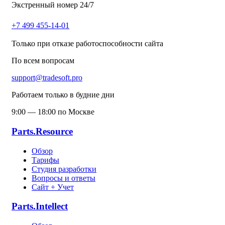
Экстренный номер 24/7
+7 499 455-14-01
Только при отказе работоспособности сайта
По всем вопросам
support@tradesoft.pro
Работаем только в будние дни
9:00 — 18:00 по Москве
Parts.Resource
Обзор
Тарифы
Студия разработки
Вопросы и ответы
Сайт + Учет
Parts.Intellect