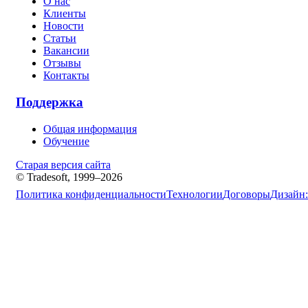
О нас
Клиенты
Новости
Статьи
Вакансии
Отзывы
Контакты
Поддержка
Общая информация
Обучение
Старая версия сайта
© Tradesoft, 1999–2026
Политика конфиденциальности
Технологии
Договоры
Дизайн: