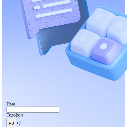
Имя
Телефон
+7
RU