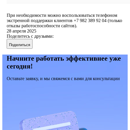
При необходимости можно воспользоваться телефоном
экстренной поддержки клиентов +7 982 389 92 04 (только
отказы работоспособности сайтов).
28 апреля 2025
Поделитесь с друзьями:
Поделиться
Начните работать эффективнее уже
сегодня!
Оставьте заявку, и мы свяжемся с вами для консультации