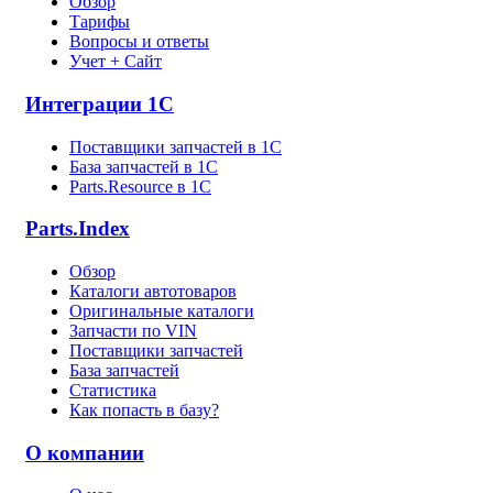
Обзор
Тарифы
Вопросы и ответы
Учет + Сайт
Интеграции 1С
Поставщики запчастей в 1C
База запчастей в 1С
Parts.Resource в 1C
Parts.Index
Обзор
Каталоги автотоваров
Оригинальные каталоги
Запчасти по VIN
Поставщики запчастей
База запчастей
Статистика
Как попасть в базу?
О компании