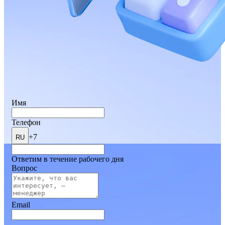
Имя
Телефон
+7
RU
Ответим в течение рабочего дня
Вопрос
Email