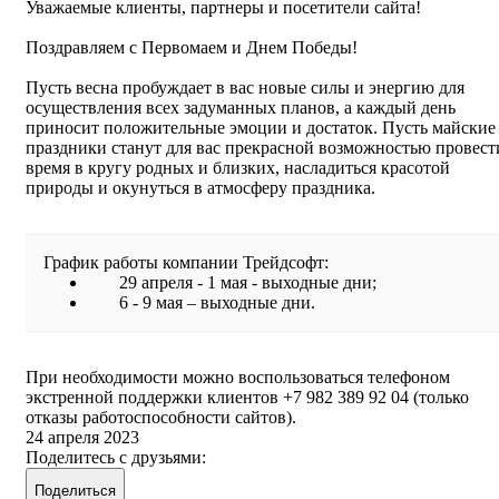
Уважаемые клиенты, партнеры и посетители сайта!
Поздравляем с Первомаем и Днем Победы!
Пусть весна пробуждает в вас новые силы и энергию для
осуществления всех задуманных планов, а каждый день
приносит положительные эмоции и достаток. Пусть майские
праздники станут для вас прекрасной возможностью провест
время в кругу родных и близких, насладиться красотой
природы и окунуться в атмосферу праздника.
График работы компании Трейдсофт:
29 апреля - 1 мая - выходные дни;
6 - 9 мая – выходные дни.
При необходимости можно воспользоваться телефоном
экстренной поддержки клиентов +7 982 389 92 04 (только
отказы работоспособности сайтов).
24 апреля 2023
Поделитесь с друзьями:
Поделиться