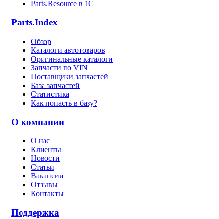
Parts.Resource в 1C
Parts.Index
Обзор
Каталоги автотоваров
Оригинальные каталоги
Запчасти по VIN
Поставщики запчастей
База запчастей
Статистика
Как попасть в базу?
О компании
О нас
Клиенты
Новости
Статьи
Вакансии
Отзывы
Контакты
Поддержка