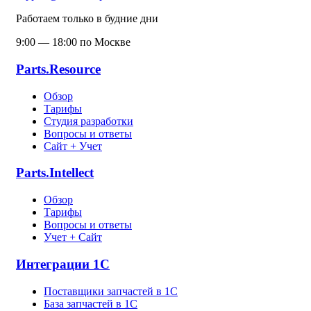
Работаем только в будние дни
9:00 — 18:00 по Москве
Parts.Resource
Обзор
Тарифы
Студия разработки
Вопросы и ответы
Сайт + Учет
Parts.Intellect
Обзор
Тарифы
Вопросы и ответы
Учет + Сайт
Интеграции 1С
Поставщики запчастей в 1C
База запчастей в 1С