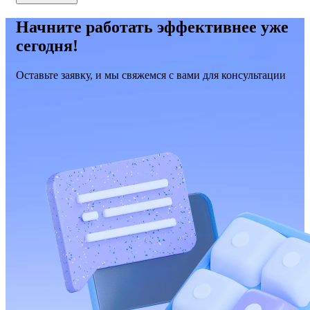
Начните работать эффективнее уже
сегодня!
Оставьте заявку, и мы свяжемся с вами для консультации