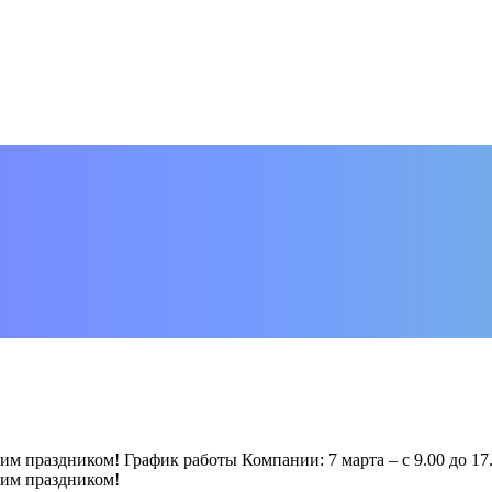
праздником! График работы Компании: 7 марта – с 9.00 до 17.0
им праздником!