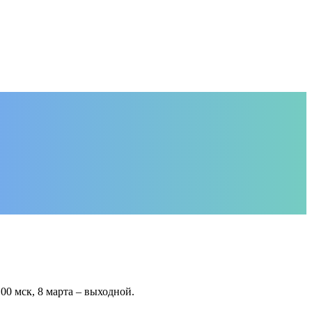
0 мск, 8 марта – выходной.