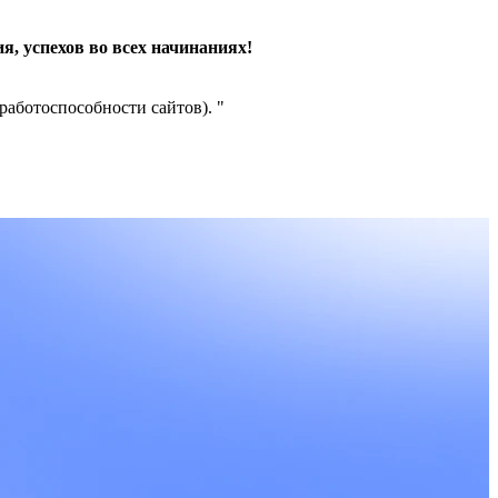
я, успехов во всех начинаниях!
 работоспособности сайтов).