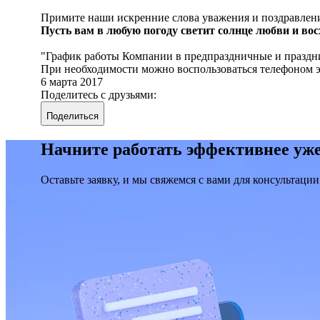
Примите наши искренние слова уважения и поздравлен
Пусть вам в любую погоду светит солнце любви и вос
График работы Компании в предпраздничные и празднич
При необходимости можно воспользоваться телефоном эк
6 марта 2017
Поделитесь с друзьями:
Поделиться
Начните работать эффективнее уже
Оставьте заявку, и мы свяжемся с вами для консультации