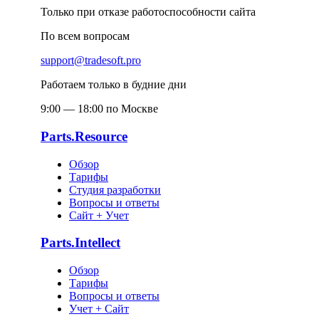
Только при отказе работоспособности сайта
По всем вопросам
support@tradesoft.pro
Работаем только в будние дни
9:00 — 18:00 по Москве
Parts.Resource
Обзор
Тарифы
Студия разработки
Вопросы и ответы
Сайт + Учет
Parts.Intellect
Обзор
Тарифы
Вопросы и ответы
Учет + Сайт