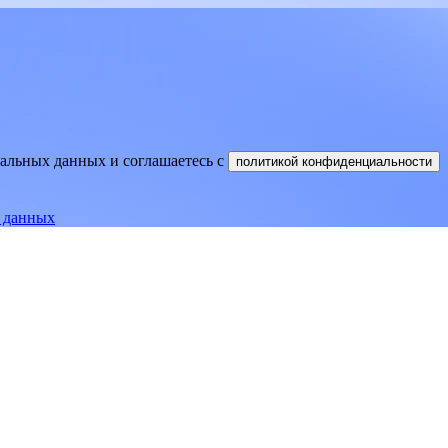
нальных данных и соглашаетесь
c
политикой конфиденциальности
е данных