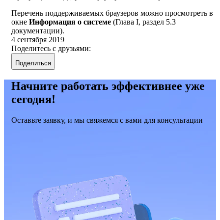
Перечень поддерживаемых браузеров можно просмотреть в
окне
Информация о системе
(Глава I, раздел 5.3
документации).
4 сентября 2019
Поделитесь с друзьями:
Поделиться
Начните работать эффективнее уже
сегодня!
Оставьте заявку, и мы свяжемся с вами для консультации