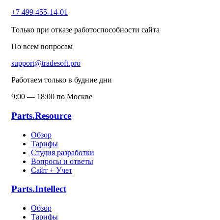
+7 499 455-14-01
Только при отказе работоспособности сайта
По всем вопросам
support@tradesoft.pro
Работаем только в будние дни
9:00 — 18:00 по Москве
Parts.Resource
Обзор
Тарифы
Студия разработки
Вопросы и ответы
Сайт + Учет
Parts.Intellect
Обзор
Тарифы