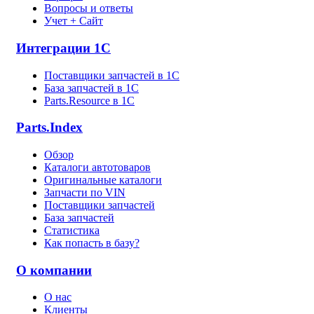
Вопросы и ответы
Учет + Сайт
Интеграции 1С
Поставщики запчастей в 1C
База запчастей в 1С
Parts.Resource в 1C
Parts.Index
Обзор
Каталоги автотоваров
Оригинальные каталоги
Запчасти по VIN
Поставщики запчастей
База запчастей
Статистика
Как попасть в базу?
О компании
О нас
Клиенты