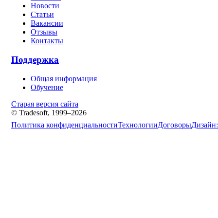
Новости
Статьи
Вакансии
Отзывы
Контакты
Поддержка
Общая информация
Обучение
Старая версия сайта
© Tradesoft, 1999–2026
Политика конфиденциальности
Технологии
Договоры
Дизайн: