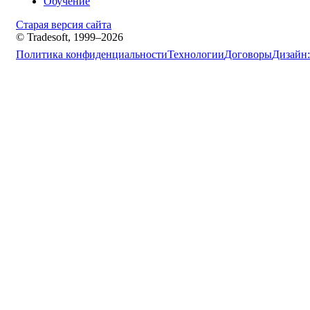
Обучение
Старая версия сайта
© Tradesoft, 1999–2026
Политика конфиденциальности
Технологии
Договоры
Дизайн: