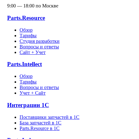
9:00 — 18:00 по Москве
Parts.Resource
Обзор
Тарифы
Студия разработки
Вопросы и ответы
Сайт + Учет
Parts.Intellect
Обзор
Тарифы
Вопросы и ответы
Учет + Сайт
Интеграции 1С
Поставщики запчастей в 1C
База запчастей в 1С
Parts.Resource в 1C