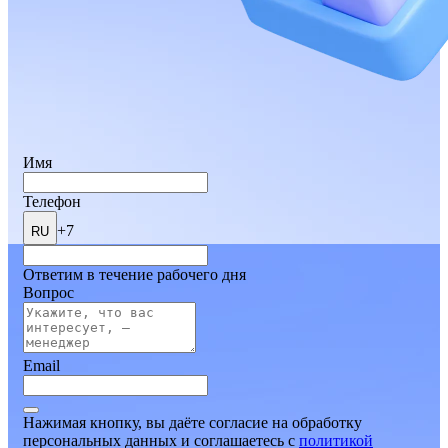
Имя
Телефон
+7
RU
Ответим в течение рабочего дня
Вопрос
Email
Нажимая кнопку, вы даёте согласие на обработку
персональных данных и соглашаетесь
c
политикой