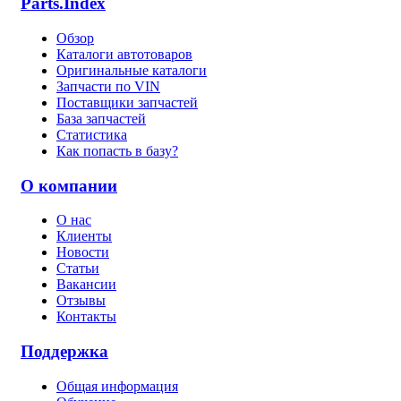
Parts.Index
Обзор
Каталоги автотоваров
Оригинальные каталоги
Запчасти по VIN
Поставщики запчастей
База запчастей
Статистика
Как попасть в базу?
О компании
О нас
Клиенты
Новости
Статьи
Вакансии
Отзывы
Контакты
Поддержка
Общая информация