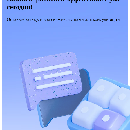
сегодня!
Оставьте заявку, и мы свяжемся с вами для консультации