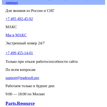
данных
Для звонков из России и СНГ
+7 495 492-45-92
МАКС
Мы в МАКС
Экстренный номер 24/7
+7 499 455-14-01
Только при отказе работоспособности сайта
По всем вопросам
support@tradesoft.pro
Работаем только в будние дни
9:00 — 18:00 по Москве
Parts.Resource