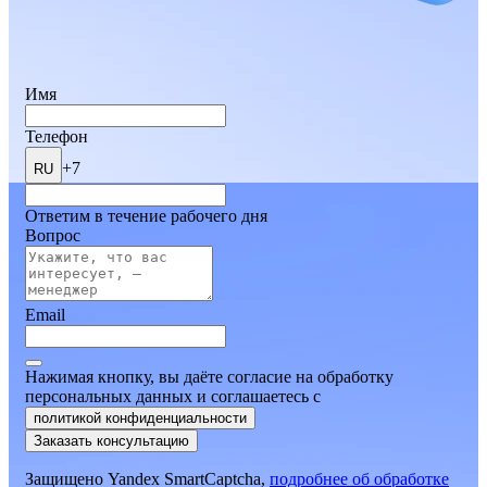
Имя
Телефон
+7
RU
Ответим в течение рабочего дня
Вопрос
Email
Нажимая кнопку, вы даёте согласие на обработку
персональных данных и соглашаетесь
c
политикой конфиденциальности
Заказать консультацию
Защищено Yandex SmartCaptcha,
подробнее об обработке