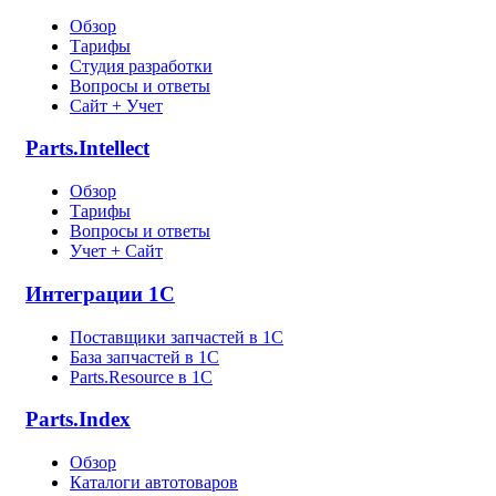
Обзор
Тарифы
Студия разработки
Вопросы и ответы
Сайт + Учет
Parts.Intellect
Обзор
Тарифы
Вопросы и ответы
Учет + Сайт
Интеграции 1С
Поставщики запчастей в 1C
База запчастей в 1С
Parts.Resource в 1C
Parts.Index
Обзор
Каталоги автотоваров