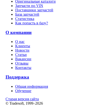
Оригинальные каталоги
Запчасти по VIN
Поставщики запчастей
База запчастей
Статистика
Как попасть в базу?
О компании
О нас
Клиенты
Новости
Статьи
Вакансии
Отзывы
Контакты
Поддержка
Общая информация
Обучение
Старая версия сайта
© Tradesoft, 1999–2026