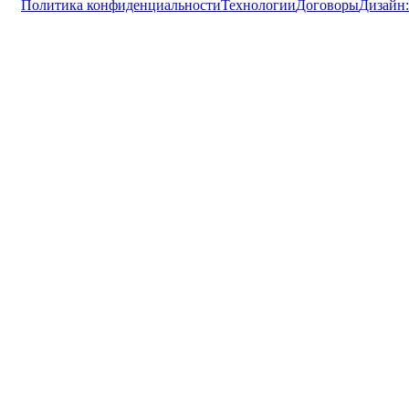
Политика конфиденциальности
Технологии
Договоры
Дизайн: