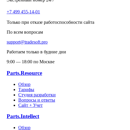
+7 499 455-14-01
Только при отказе работоспособности сайта
По всем вопросам
support@tradesoft.pro
Работаем только в будние дни
9:00 — 18:00 по Москве
Parts.Resource
Обзор
Тарифы
Студия разработки
Вопросы и ответы
Сайт + Учет
Parts.Intellect
Обзор