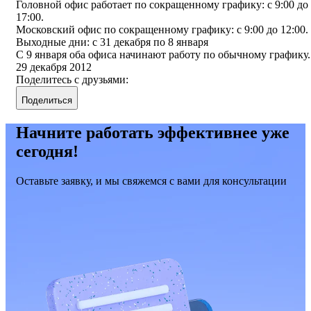
Головной офис работает по сокращенному графику: с 9:00 до
17:00.
Московский офис по сокращенному графику: с 9:00 до 12:00.
Выходные дни: с 31 декабря по 8 января
С 9 января оба офиса начинают работу по обычному графику.
29 декабря 2012
Поделитесь с друзьями:
Поделиться
Начните работать эффективнее уже
сегодня!
Оставьте заявку, и мы свяжемся с вами для консультации