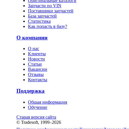
Оригинальные каталоги
Запчасти по VIN
Поставщики запчастей
База запчастей
Статистика
Как попасть в базу?
О компании
О нас
Клиенты
Новости
Статьи
Вакансии
Отзывы
Контакты
Поддержка
Общая информация
Обучение
Старая версия сайта
© Tradesoft, 1999–2026