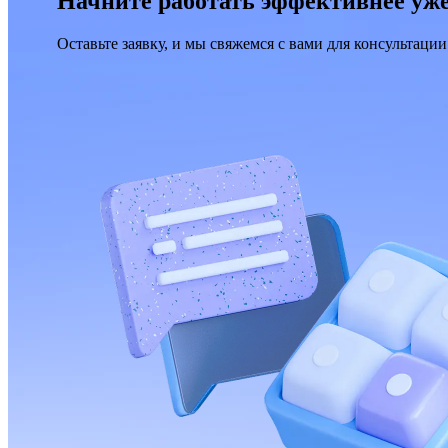
Начните работать эффективнее уже
Оставьте заявку, и мы свяжемся с вами для консультации