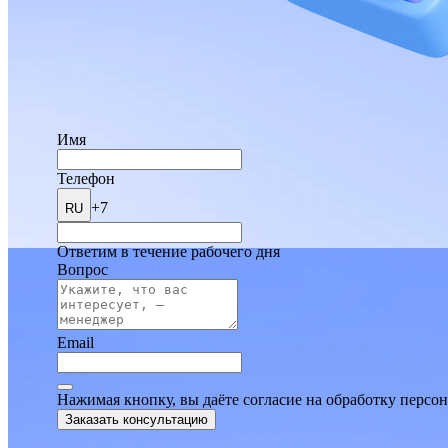
Имя
Телефон
+7
RU
Ответим в течение рабочего дня
Вопрос
Email
Нажимая кнопку, вы даёте согласие на обработку персо
Заказать консультацию