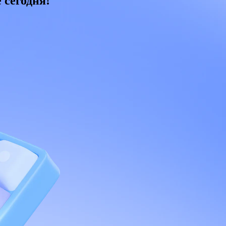
 сегодня!