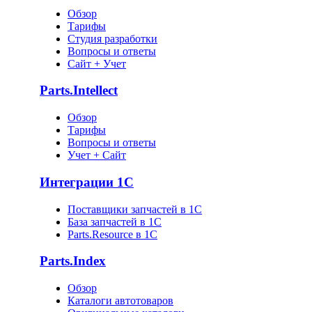
Обзор
Тарифы
Студия разработки
Вопросы и ответы
Сайт + Учет
Parts.Intellect
Обзор
Тарифы
Вопросы и ответы
Учет + Сайт
Интеграции 1С
Поставщики запчастей в 1C
База запчастей в 1С
Parts.Resource в 1C
Parts.Index
Обзор
Каталоги автотоваров