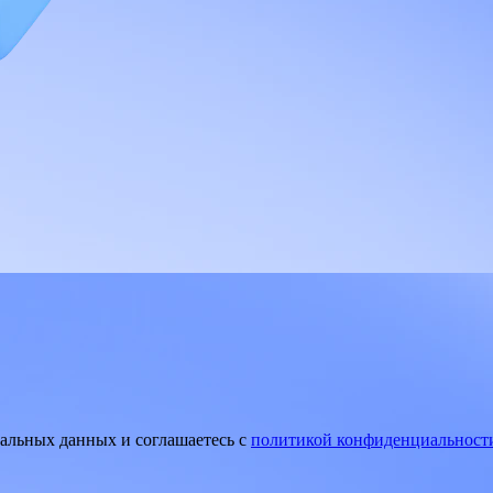
нальных данных и соглашаетесь
c
политикой конфиденциальност