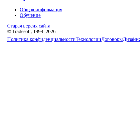
Общая информация
Обучение
Старая версия сайта
© Tradesoft, 1999–2026
Политика конфиденциальности
Технологии
Договоры
Дизайн: