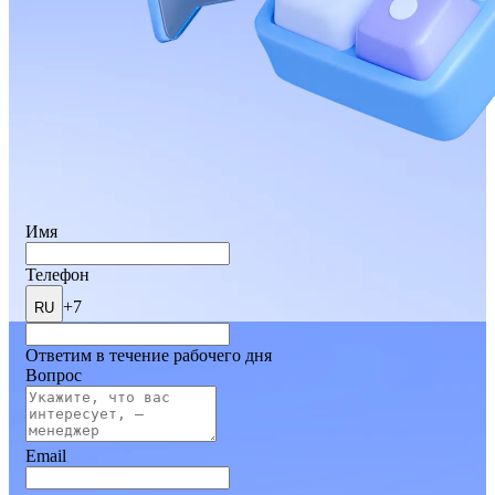
Имя
Телефон
+7
RU
Ответим в течение рабочего дня
Вопрос
Email