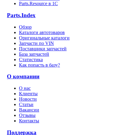
Parts.Resource в 1C
Parts.Index
Обзор
Каталоги автотоваров
Оригинальные каталоги
Запчасти по VIN
Поставщики запчастей
База запчастей
Статистика
Как попасть в базу?
О компании
О нас
Клиенты
Новости
Статьи
Вакансии
Отзывы
Контакты
Поддержка