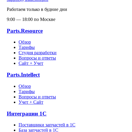
Работаем только в будние дни
9:00 — 18:00 по Москве
Parts.Resource
Обзор
Тарифы
Студия разработки
Вопросы и ответы
Сайт + Учет
Parts.Intellect
Обзор
Тарифы
Вопросы и ответы
Учет + Сайт
Интеграции 1С
Поставщики запчастей в 1C
База запчастей в 1С