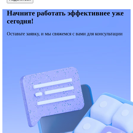
Начните работать эффективнее уже
сегодня!
Оставьте заявку, и мы свяжемся с вами для консультации