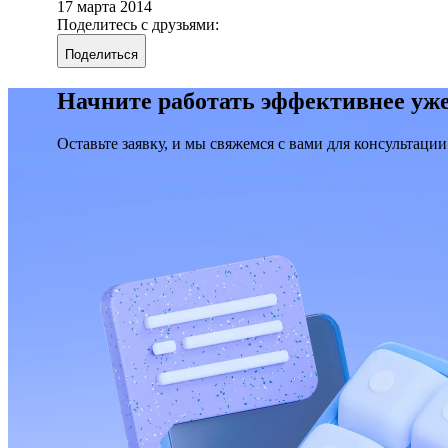
17 марта 2014
Поделитесь с друзьями:
Поделиться
Начните работать эффективнее уже
Оставьте заявку, и мы свяжемся с вами для консультации