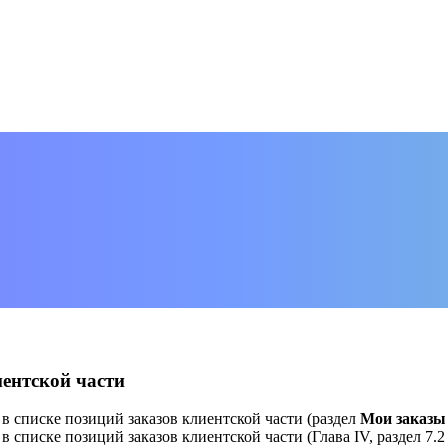
иентской части
в списке позиций заказов клиентской части (раздел
Мои заказы
 списке позиций заказов клиентской части (Глава IV, раздел 7.2