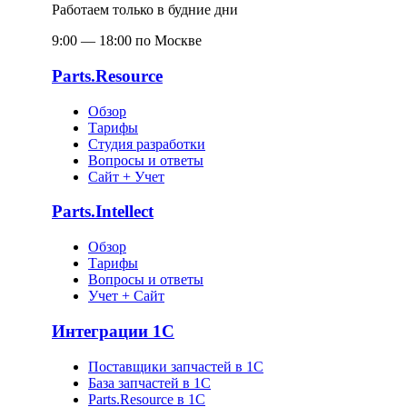
Работаем только в будние дни
9:00 — 18:00 по Москве
Parts.Resource
Обзор
Тарифы
Студия разработки
Вопросы и ответы
Сайт + Учет
Parts.Intellect
Обзор
Тарифы
Вопросы и ответы
Учет + Сайт
Интеграции 1С
Поставщики запчастей в 1C
База запчастей в 1С
Parts.Resource в 1C