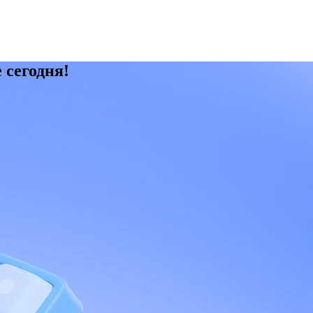
 сегодня!