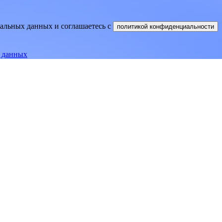
нальных данных и соглашаетесь
c
политикой конфиденциальности
е данных