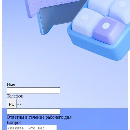
Имя
Телефон
+7
RU
Ответим в течение рабочего дня
Вопрос