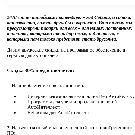
2018 год по китайскому календарю – год Собаки, а собака,
как известно, символ дружбы и верности. Вот почему мы
предусмотрели подарки для всех – для наших постоянных
клиентов, которыми очень дорожим, и для новых, с
которыми нам только предстоит стать друзьями.
Дарим дружеские скидки на программное обеспечение и
сервисы для автобизнеса:
Скидка 30% предоставляется:
1. На приобретение новых лицензий:
Интернет-магазина автозапчастей Веб-АвтоРесурс;
Программы для учета и продажи запчастей
AutoИнтеллект;
Веб-входа для AutoИнтеллект.
2. На качественный и количественный рост приобретенного
ПО: