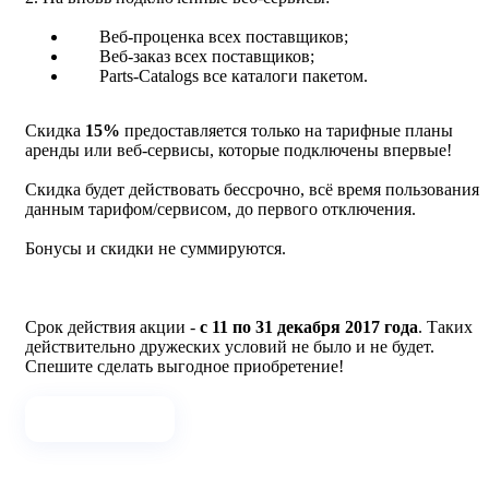
Веб-проценка всех поставщиков;
Веб-заказ всех поставщиков;
Parts-Catalogs все каталоги пакетом.
Скидка
15%
предоставляется только на тарифные планы
аренды или веб-сервисы, которые подключены впервые!
Скидка будет действовать бессрочно, всё время пользования
данным тарифом/сервисом, до первого отключения.
Бонусы и скидки не суммируются.
Срок действия акции -
с 11 по 31 декабря 2017 года
. Таких
действительно дружеских условий не было и не будет.
Спешите сделать выгодное приобретение!
Хочу подарок!