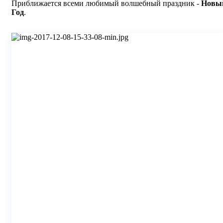
Приближается всеми любимый волшебный праздник -
Новы
Год
.