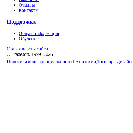
Отзывы
Контакты
Поддержка
Общая информация
Обучение
Старая версия сайта
© Tradesoft, 1999–2026
Политика конфиденциальности
Технологии
Договоры
Дизайн: