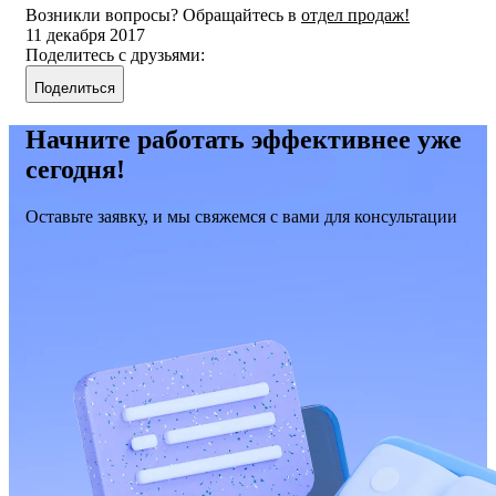
Возникли вопросы? Обращайтесь в
отдел продаж!
11 декабря 2017
Поделитесь с друзьями:
Поделиться
Начните работать эффективнее уже
сегодня!
Оставьте заявку, и мы свяжемся с вами для консультации