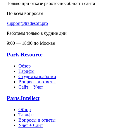
Только при отказе работоспособности сайта
По всем вопросам
support@tradesoft.pro
Работаем только в будние дни
9:00 — 18:00 по Москве
Parts.Resource
Обзор
Тарифы
Студия разработки
Вопросы и ответы
Сайт + Учет
Parts.Intellect
Обзор
Тарифы
Вопросы и ответы
Учет + Сайт