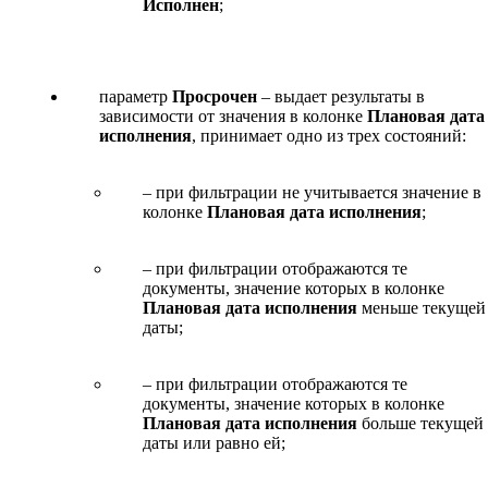
Исполнен
;
параметр
Просрочен
– выдает результаты в
зависимости от значения в колонке
Плановая дата
исполнения
, принимает одно из трех состояний:
– при фильтрации не учитывается значение в
колонке
Плановая дата исполнения
;
– при фильтрации отображаются те
документы, значение которых в колонке
Плановая дата исполнения
меньше текущей
даты;
– при фильтрации отображаются те
документы, значение которых в колонке
Плановая дата исполнения
больше текущей
даты или равно ей;