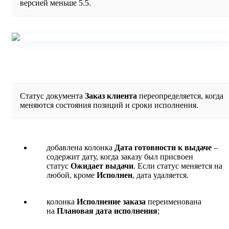
версией меньше 5.5.
Статус документа
Заказ клиента
переопределяется, когда
меняются состояния позиций и сроки исполнения.
добавлена колонка
Дата готовности к выдаче
–
содержит дату, когда заказу был присвоен
статус
Ожидает выдачи
. Если статус меняется на
любой, кроме
Исполнен
, дата удаляется.
колонка
Исполнение заказа
переименована
на
Плановая дата исполнения
;