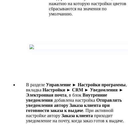
нажатию на которую настройки цветов
сбрасываются на значения по
умолчанию.
В разделе
Управление ► Настройки программы
,
вкладка
Настройки ► CRM ► Уведомления ►
Электронная почта
, в блок
Внутренние
уведомления
добавлена настройка
Отправлять
уведомления автору Заказа клиента при
готовности заказа к выдаче
. При активной
настройке автору
Заказа клиента
приходит
уведомление на почту, когда заказ готов к выдаче.