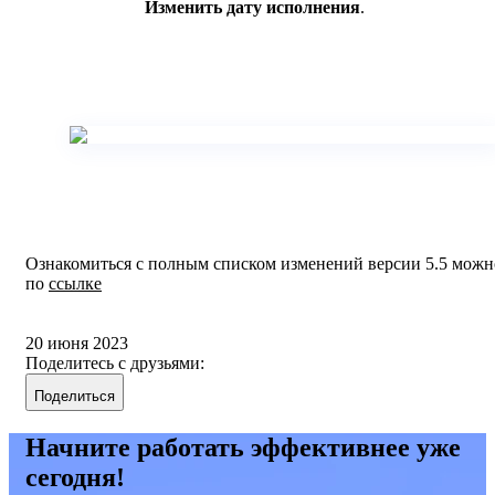
Изменить дату исполнения
.
Ознакомиться с полным списком изменений версии 5.5 можн
по
ссылке
20 июня 2023
Поделитесь с друзьями:
Поделиться
Начните работать эффективнее уже
сегодня!