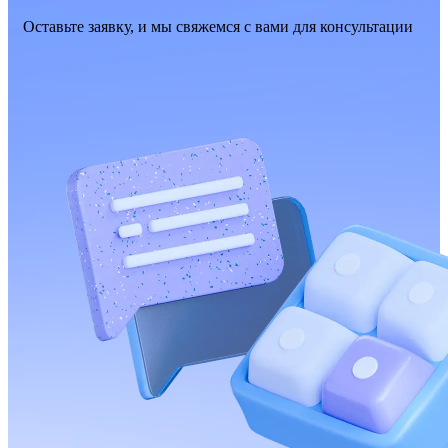
Оставьте заявку, и мы свяжемся с вами для консультации