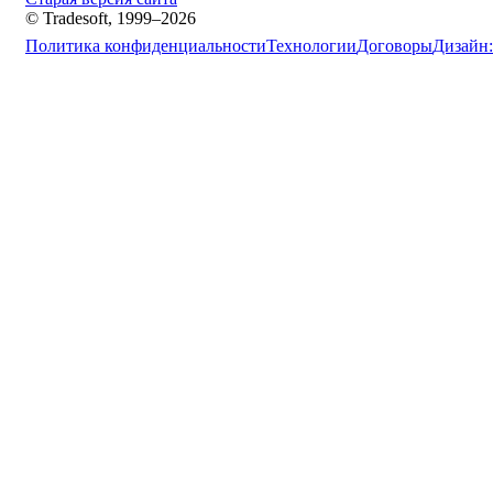
© Tradesoft, 1999–2026
Политика конфиденциальности
Технологии
Договоры
Дизайн: