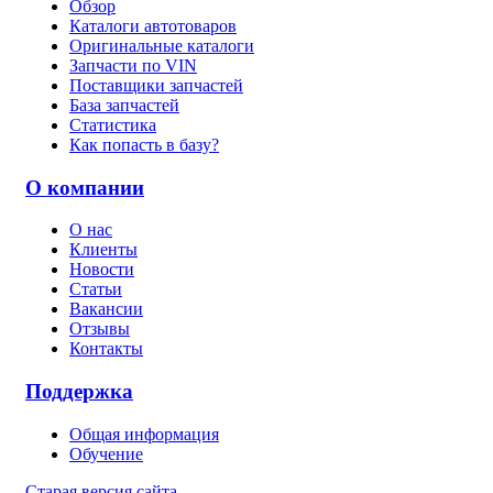
Обзор
Каталоги автотоваров
Оригинальные каталоги
Запчасти по VIN
Поставщики запчастей
База запчастей
Статистика
Как попасть в базу?
О компании
О нас
Клиенты
Новости
Статьи
Вакансии
Отзывы
Контакты
Поддержка
Общая информация
Обучение
Старая версия сайта