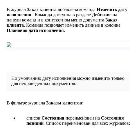
В журнал
Заказ клиента
добавлена команда
Изменить дату
исполнения
. Команда доступна в разделе
Действие
на
панели команд и в контекстном меню документа
Заказ
клиента
. Команда позволяет изменить данные в колонке
Плановая дата исполнения
.
По умолчанию дату исполнения можно изменить только
для непроведенных документов.
В фильтре журнала
Заказы клиентов
:
список
Состояния
переименован на
Состояния
позиций
. Список переименован для всех журналов;