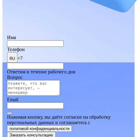
Имя
Телефон
+7
RU
Ответим в течение рабочего дня
Вопрос
Email
Нажимая кнопку, вы даёте согласие на обработку
персональных данных и соглашаетесь
c
политикой конфиденциальности
Заказать консультацию