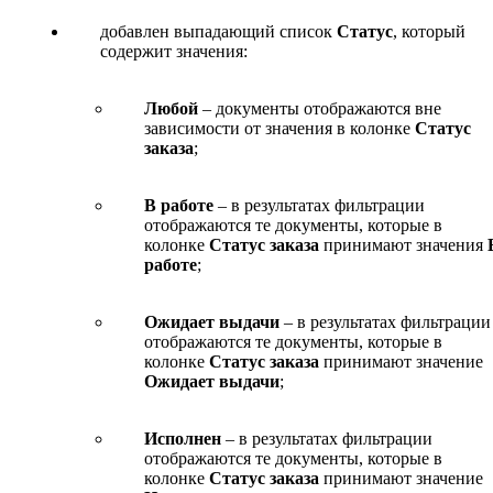
добавлен выпадающий список
Статус
, который
содержит значения:
Любой
– документы отображаются вне
зависимости от значения в колонке
Статус
заказа
;
В работе
– в результатах фильтрации
отображаются те документы, которые в
колонке
Статус заказа
принимают значения
работе
;
Ожидает выдачи
– в результатах фильтрации
отображаются те документы, которые в
колонке
Статус заказа
принимают значение
Ожидает выдачи
;
Исполнен
– в результатах фильтрации
отображаются те документы, которые в
колонке
Статус заказа
принимают значение