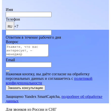
Имя
Телефон
+7
RU
Ответим в течение рабочего дня
Вопрос
Email
Нажимая кнопку, вы даёте согласие на обработку
персональных данных и соглашаетесь
c
политикой
конфиденциальности
Заказать консультацию
Защищено Yandex SmartCaptcha,
подробнее об обработке
данных
Для звонков из России и СНГ