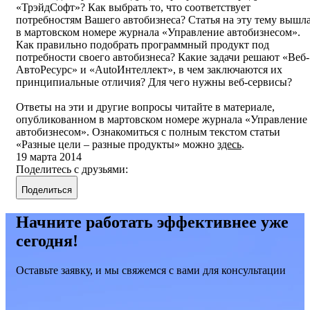
«ТрэйдСофт»? Как выбрать то, что соответствует
потребностям Вашего автобизнеса? Статья на эту тему вышл
в мартовском номере журнала «Управление автобизнесом».
Как правильно подобрать программный продукт под
потребности своего автобизнеса? Какие задачи решают «Веб-
АвтоРесурс» и «AutoИнтеллект», в чем заключаются их
принципиальные отличия? Для чего нужны веб-сервисы?
Ответы на эти и другие вопросы читайте в материале,
опубликованном в мартовском номере журнала «Управление
автобизнесом». Ознакомиться с полным текстом статьи
«Разные цели – разные продукты» можно
здесь
.
19 марта 2014
Поделитесь с друзьями:
Поделиться
Начните работать эффективнее уже
сегодня!
Оставьте заявку, и мы свяжемся с вами для консультации