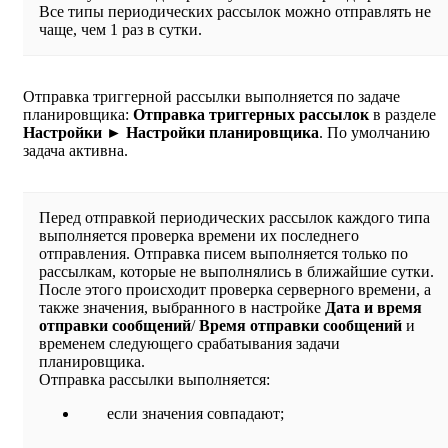
Все типы периодических рассылок можно отправлять не
чаще, чем 1 раз в сутки.
Отправка триггерной рассылки выполняется по задаче
планировщика:
Отправка триггерных рассылок
в разделе
Настройки ► Настройки планировщика
. По умолчанию
задача активна.
Перед отправкой периодических рассылок каждого типа
выполняется проверка времени их последнего
отправления. Отправка писем выполняется только по
рассылкам, которые не выполнялись в ближайшие сутки.
После этого происходит проверка серверного времени, а
также значения, выбранного в настройке
Дата и время
отправки сообщений
/
Время отправки сообщений
и
временем следующего срабатывания задачи
планировщика.
Отправка рассылки выполняется:
если значения совпадают;