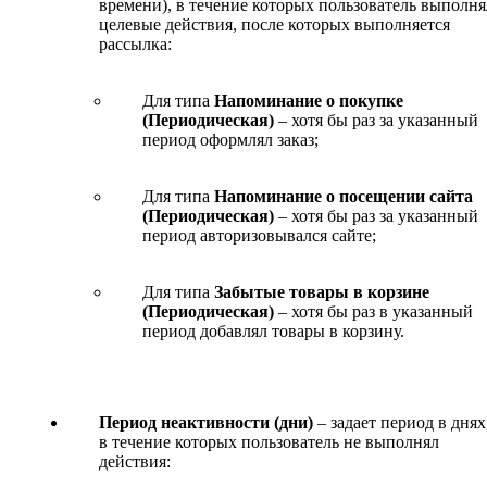
времени), в течение которых пользователь выполня
целевые действия, после которых выполняется
рассылка:
Для типа
Напоминание о покупке
(Периодическая)
– хотя бы раз за указанный
период оформлял заказ;
Для типа
Напоминание о посещении сайта
(Периодическая)
– хотя бы раз за указанный
период авторизовывался сайте;
Для типа
Забытые товары в корзине
(Периодическая)
– хотя бы раз в указанный
период добавлял товары в корзину.
Период неактивности (дни)
– задает период в днях
в течение которых пользователь не выполнял
действия: