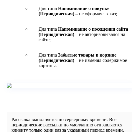
Для типа
Напоминание о покупке
(Периодическая)
– не оформлял заказ;
Для типа
Напоминание о посещении сайта
(Периодическая)
– не авторизовывался на
сайте;
Для типа
Забытые товары в корзине
(Периодическая)
– не изменял содержимое
корзины.
Рассылка выполняется по серверному времени. Все
периодические рассылки по умолчанию отправляются
клиенту только один раз за указанный период времени.