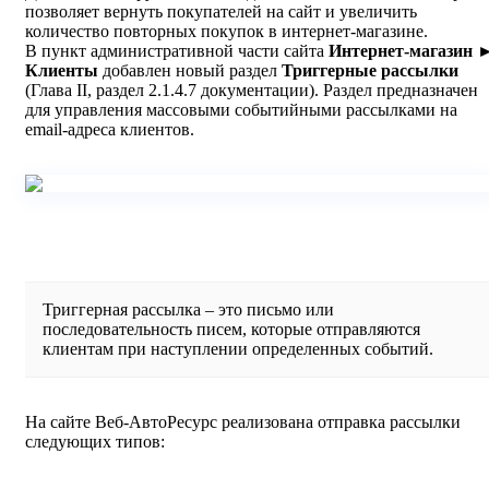
позволяет вернуть покупателей на сайт и увеличить
количество повторных покупок в интернет-магазине.
В пункт административной части сайта
Интернет-магазин 
Клиенты
добавлен новый раздел
Триггерные рассылки
(Глава II, раздел 2.1.4.7 документации). Раздел предназначен
для управления массовыми событийными рассылками на
email-адреса клиентов.
Триггерная рассылка – это письмо или
последовательность писем, которые отправляются
клиентам при наступлении определенных событий.
На сайте Веб-АвтоРесурс реализована отправка рассылки
следующих типов: