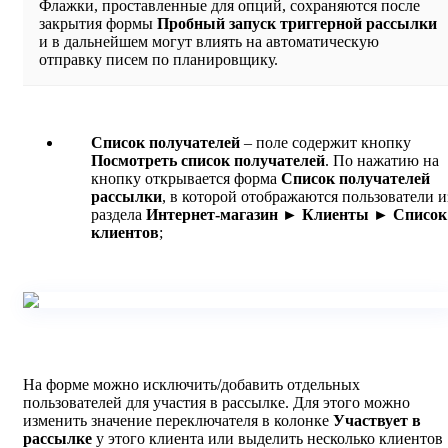
Флажки, проставленные для опций, сохраняются после
закрытия формы
Пробный запуск триггерной рассылки
и в дальнейшем могут влиять на автоматическую
отправку писем по планировщику.
Список получателей
– поле содержит кнопку
Посмотреть список получателей
. По нажатию на
кнопку открывается форма
Список получателей
рассылки
, в которой отображаются пользователи и
раздела
Интернет-магазин ► Клиенты ► Список
клиентов
;
На форме можно исключить/добавить отдельных
пользователей для участия в рассылке. Для этого можно
изменить значение переключателя в колонке
Участвует в
рассылке
у этого клиента или выделить несколько клиентов