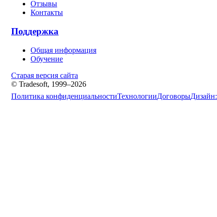
Отзывы
Контакты
Поддержка
Общая информация
Обучение
Старая версия сайта
© Tradesoft, 1999–2026
Политика конфиденциальности
Технологии
Договоры
Дизайн: