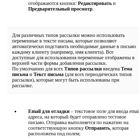
отображаются кнопки:
Редактировать
и
Предварительный просмотр
.
Для различных типов рассылки можно использовать
переменные в тексте письма, которые позволяют
автоматически подставить необходимые данные в письмо
каждому клиенту (например, имя клиента). Все
доступные для использования переменные отображены в
верхней части формы добавления рассылки.
По умолчанию для всех
Типов рассылки
введена
Тема
письма
и
Текст письма
(для всех периодических типов
рассылки), которые могут быть использованы при
рассылке.
Email для отладки
– текстовое поле для ввода emai
адреса, на который будет отправлено тестовое
письмо. Отправка выполняется по нажатию на
соответствующую кнопку
Отправить
, которая
расположена под полем;