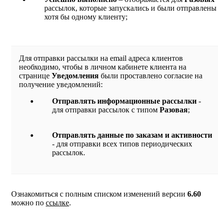
рассылок, которые запускались и были отправлены
хотя бы одному клиенту;
Для отправки рассылки на email адреса клиентов
необходимо, чтобы в личном кабинете клиента на
странице
Уведомления
были проставлено согласие на
получение уведомлений:
Отправлять информационные рассылки
-
для отправки рассылок с типом
Разовая
;
Отправлять данные по заказам и активности
- для отправки всех типов периодических
рассылок.
Ознакомиться с полным списком изменений версии
6.60
можно по
ссылке
.