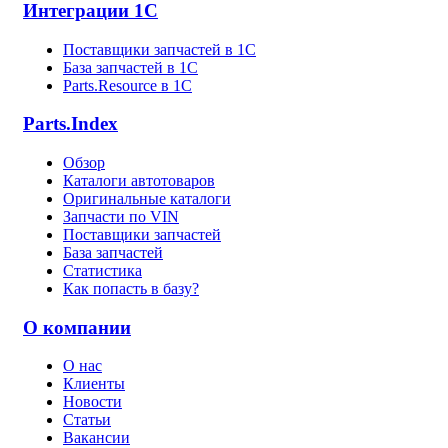
Интеграции 1С
Поставщики запчастей в 1C
База запчастей в 1С
Parts.Resource в 1C
Parts.Index
Обзор
Каталоги автотоваров
Оригинальные каталоги
Запчасти по VIN
Поставщики запчастей
База запчастей
Статистика
Как попасть в базу?
О компании
О нас
Клиенты
Новости
Статьи
Вакансии