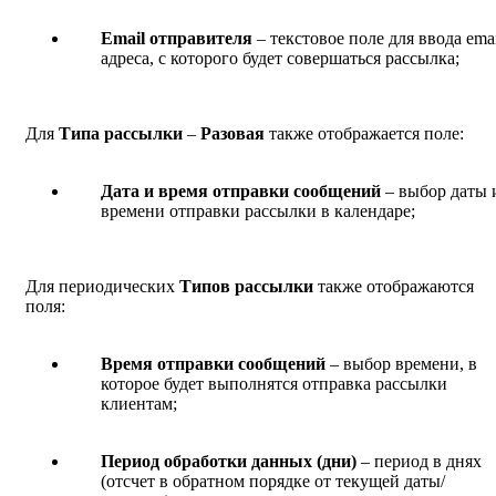
Email отправителя
– текстовое поле для ввода emai
адреса, с которого будет совершаться рассылка;
Для
Типа рассылки
–
Разовая
также отображается поле:
Дата и время отправки сообщений
– выбор даты 
времени отправки рассылки в календаре;
Для периодических
Типов рассылки
также отображаются
поля:
Время отправки сообщений
– выбор времени, в
которое будет выполнятся отправка рассылки
клиентам;
Период обработки данных (дни)
– период в днях
(отсчет в обратном порядке от текущей даты/