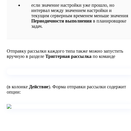
если значение настройки уже прошло, но
интервал между значением настройки и
текущим серверным временем меньше значения
Периодичности выполнения
в планировщике
задач.
Отправку рассылки каждого типа также можно запустить
вручную в разделе
Триггерная рассылка
по команде
(в колонке
Действие
). Форма отправки рассылки содержит
опции: