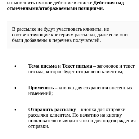
и выполнить нужное действие в списке
Действия над
отмеченными/отображаемыми позициями
.
В рассылке не будут участвовать клиенты, не
соответствующие критериям рассылки, даже если они
были добавлены в перечень получателей.
Тема письма
и
Текст письма
– заголовок и текст
письма, которое будет отправлено клиентам;
Применить
– кнопка для сохранения внесенных
изменений;
Отправить рассылку
– кнопка для отправки
рассылки клиентам. По нажатию на кнопку
пользователю выводится окно для подтверждения
отправки.