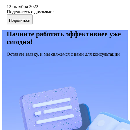
12 октября 2022
Поделитесь с друзьями:
Поделиться
Начните работать эффективнее уже
сегодня!
Оставьте заявку, и мы свяжемся с вами для консультации