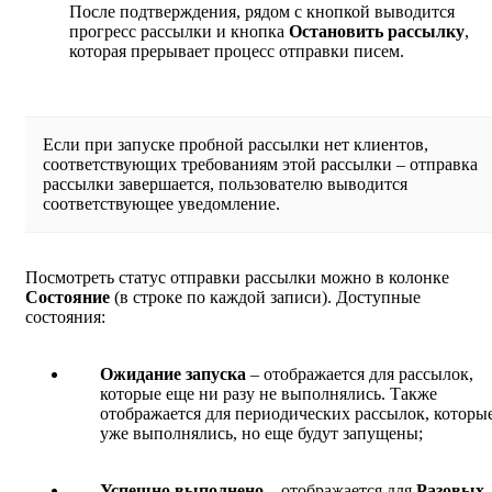
После подтверждения, рядом с кнопкой выводится
прогресс рассылки и кнопка
Остановить рассылку
,
которая прерывает процесс отправки писем.
Если при запуске пробной рассылки нет клиентов,
соответствующих требованиям этой рассылки – отправка
рассылки завершается, пользователю выводится
соответствующее уведомление.
Посмотреть статус отправки рассылки можно в колонке
Состояние
(в строке по каждой записи). Доступные
состояния:
Ожидание запуска
– отображается для рассылок,
которые еще ни разу не выполнялись. Также
отображается для периодических рассылок, которы
уже выполнялись, но еще будут запущены;
Успешно выполнено
– отображается для
Разовых