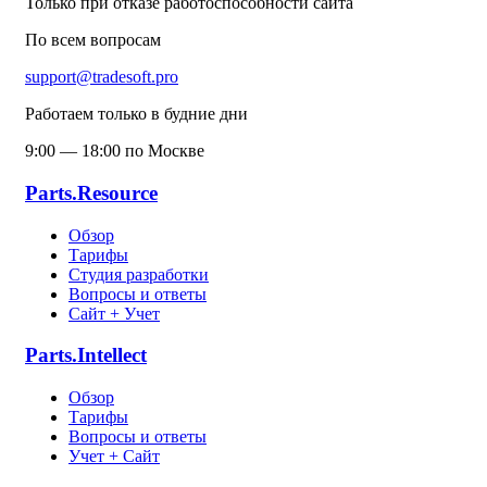
Только при отказе работоспособности сайта
По всем вопросам
support@tradesoft.pro
Работаем только в будние дни
9:00 — 18:00 по Москве
Parts.Resource
Обзор
Тарифы
Студия разработки
Вопросы и ответы
Сайт + Учет
Parts.Intellect
Обзор
Тарифы
Вопросы и ответы
Учет + Сайт