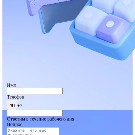
Имя
Телефон
+7
RU
Ответим в течение рабочего дня
Вопрос