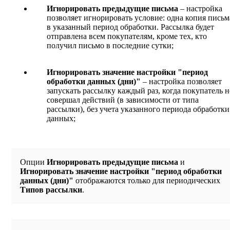
Игнорировать предыдущие письма
– настройка
позволяет игнорировать условие: одна копия письм
в указанный период обработки. Рассылка будет
отправлена всем покупателям, кроме тех, кто
получил письмо в последние сутки;
Игнорировать значение настройки "период
обработки данных (дни)"
– настройка позволяет
запускать рассылку каждый раз, когда покупатель н
совершал действий (в зависимости от типа
рассылки), без учета указанного периода обработки
данных;
Опции
Игнорировать предыдущие письма
и
Игнорировать значение настройки "период обработки
данных (дни)"
отображаются только для периодических
Типов рассылки
.