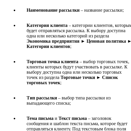
Наименование рассылки
– название рассылки;
Категория клиента
– категории клиентов, которы
будет отправляться рассылка. К выбору доступна
одна или несколько категорий из раздела
Экономика предприятия ► Ценовая политика 
Категории клиентов
;
Торговая точка клиента
– выбор торговых точек,
клиенты которых будут участвовать в рассылке. К
выбору доступна одна или несколько торговых
точек из раздела
Торговые точки ► Список
торговых точек
;
Тип рассылки
– выбор типа рассылки из
выпадающего списка;
Тема письма
и
Текст письма
– заголовок
сообщения и шаблон текста письма, которое будет
отправляться клиенту. Под текстовым блока поля