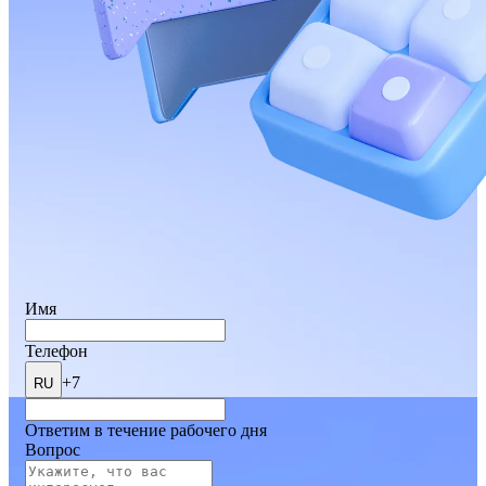
Имя
Телефон
+7
RU
Ответим в течение рабочего дня
Вопрос