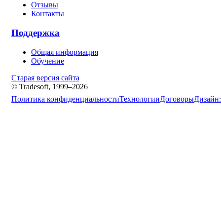
Отзывы
Контакты
Поддержка
Общая информация
Обучение
Старая версия сайта
© Tradesoft, 1999–2026
Политика конфиденциальности
Технологии
Договоры
Дизайн: