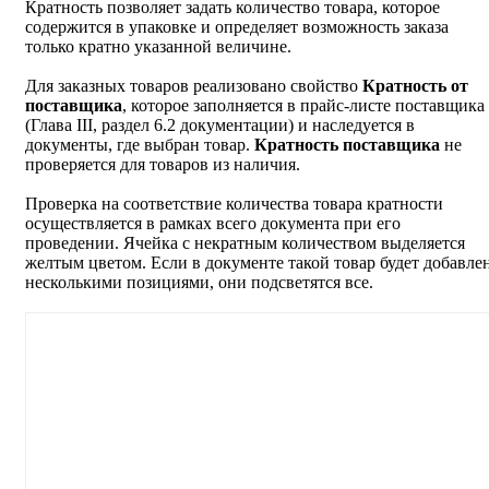
Кратность позволяет задать количество товара, которое
содержится в упаковке и определяет возможность заказа
только кратно указанной величине.
Для заказных товаров реализовано свойство
Кратность от
поставщика
, которое заполняется в прайс-листе поставщика
(Глава III, раздел 6.2 документации) и наследуется в
документы, где выбран товар.
Кратность поставщика
не
проверяется для товаров из наличия.
Проверка на соответствие количества товара кратности
осуществляется в рамках всего документа при его
проведении. Ячейка с некратным количеством выделяется
желтым цветом. Если в документе такой товар будет добавле
несколькими позициями, они подсветятся все.