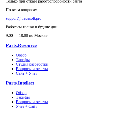
Только при отказе работоспособности сайта
По всем вопросам
support@tradesoft.pro
Работаем только в будние дни
9:00 — 18:00 по Москве
Parts.Resource
Обзор
Тарифы
Студия разработки
Вопросы и ответы
Сайт + Учет
Parts.Intellect
Обзор
Тарифы
Вопросы и ответы
Учет + Сайт