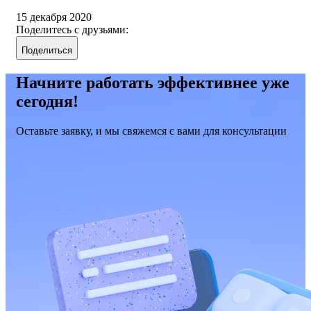
15 декабря 2020
Поделитесь с друзьями:
Поделиться
Начните работать эффективнее уже
сегодня!
Оставьте заявку, и мы свяжемся с вами для консультации