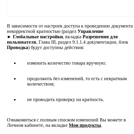
В зависимости от настроек доступа к проведению документа 
некорректной кратностью (раздел
Управление
► Глобальные настройки
, вкладка
Разрешения для
пользователя
, Глава III, раздел 9.1.1.4 документации, блок
Проводка
) будут доступны действия:
изменить количество товара вручную;
продолжить без изменений, то есть с некратным
количеством;
не проводить проверку на кратность.
Ознакомиться с полным списком изменений Вы можете в
Личном кабинете, на вкладке
Мои продукты
.