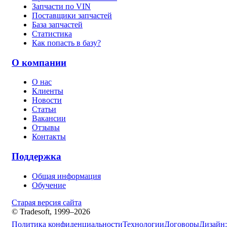
Запчасти по VIN
Поставщики запчастей
База запчастей
Статистика
Как попасть в базу?
О компании
О нас
Клиенты
Новости
Статьи
Вакансии
Отзывы
Контакты
Поддержка
Общая информация
Обучение
Старая версия сайта
© Tradesoft, 1999–2026
Политика конфиденциальности
Технологии
Договоры
Дизайн: