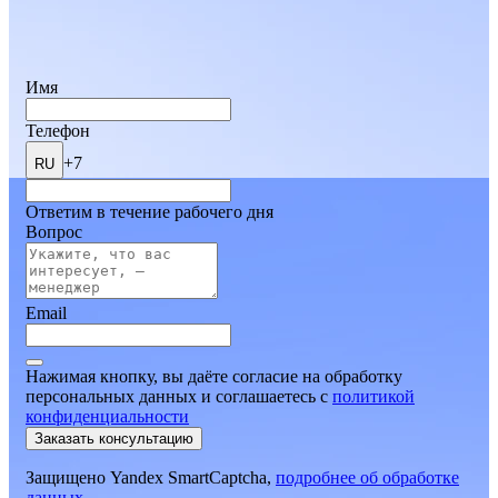
Имя
Телефон
+7
RU
Ответим в течение рабочего дня
Вопрос
Email
Нажимая кнопку, вы даёте согласие на обработку
персональных данных и соглашаетесь
c
политикой
конфиденциальности
Заказать консультацию
Защищено Yandex SmartCaptcha,
подробнее об обработке
данных