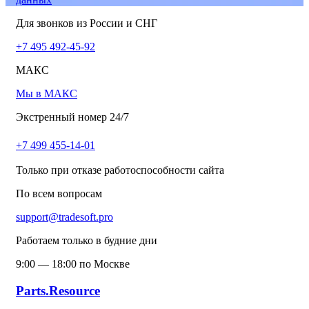
Для звонков из России и СНГ
+7 495 492-45-92
МАКС
Мы в МАКС
Экстренный номер 24/7
+7 499 455-14-01
Только при отказе работоспособности сайта
По всем вопросам
support@tradesoft.pro
Работаем только в будние дни
9:00 — 18:00 по Москве
Parts.Resource