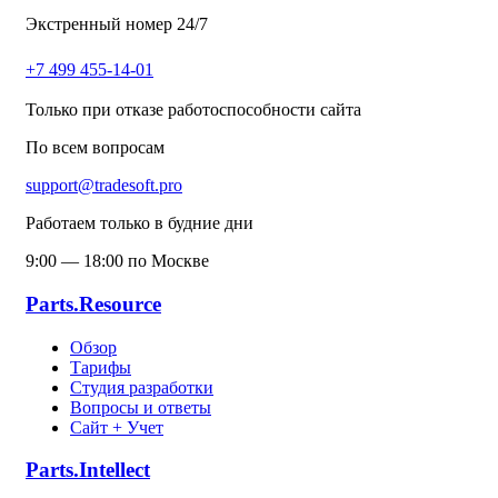
Экстренный номер 24/7
+7 499 455-14-01
Только при отказе работоспособности сайта
По всем вопросам
support@tradesoft.pro
Работаем только в будние дни
9:00 — 18:00 по Москве
Parts.Resource
Обзор
Тарифы
Студия разработки
Вопросы и ответы
Сайт + Учет
Parts.Intellect