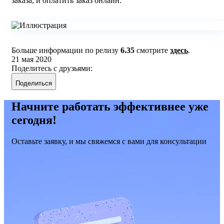
заказа, и оплатить заказ онлайн.
Больше информации по релизу
6.35
смотрите
здесь
.
21 мая 2020
Поделитесь с друзьями:
Поделиться
Начните работать эффективнее уже
сегодня!
Оставьте заявку, и мы свяжемся с вами для консультации