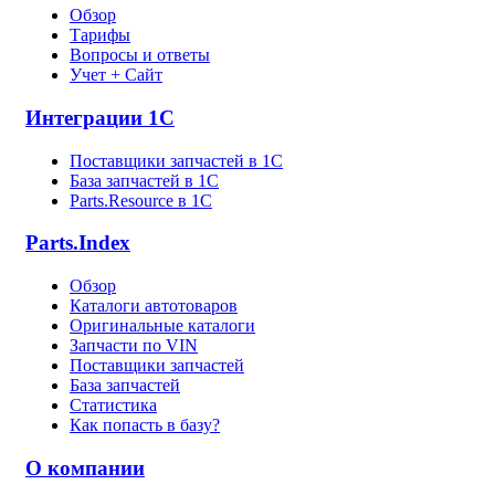
Обзор
Тарифы
Вопросы и ответы
Учет + Сайт
Интеграции 1С
Поставщики запчастей в 1C
База запчастей в 1С
Parts.Resource в 1C
Parts.Index
Обзор
Каталоги автотоваров
Оригинальные каталоги
Запчасти по VIN
Поставщики запчастей
База запчастей
Статистика
Как попасть в базу?
О компании