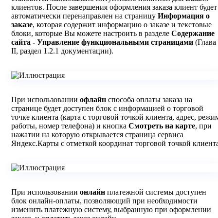
клиентов. После завершения оформления заказа клиент будет
автоматически перенаправлен на страницу
Информация о
заказе
, которая содержит информацию о заказе и текстовые
блоки, которые Вы можете настроить в разделе
Содержание
сайта - Управление функциональными страницами
(Глава
II, раздел 1.2.1 документации).
При использовании
офлайн
способа оплаты заказа на
странице будет доступен блок с информацией о торговой
точке клиента (карта с торговой точкой клиента, адрес, режи
работы, номер телефона) и кнопка
Смотреть на карте
, при
нажатии на которую открывается страница сервиса
Яндекс.Карты с отметкой координат торговой точкой клиента
При использовании
онлайн
платежной системы доступен
блок онлайн-оплаты, позволяющий при необходимости
изменить платежную систему, выбранную при оформлении