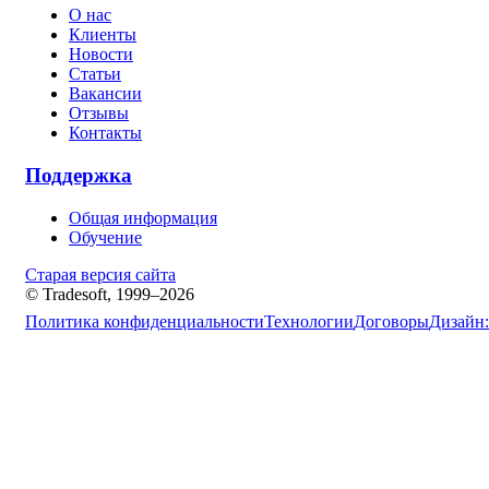
О нас
Клиенты
Новости
Статьи
Вакансии
Отзывы
Контакты
Поддержка
Общая информация
Обучение
Старая версия сайта
© Tradesoft, 1999–2026
Политика конфиденциальности
Технологии
Договоры
Дизайн: