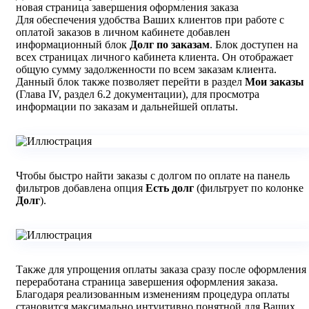
новая страница завершения оформления заказа
Для обеспечения удобства Ваших клиентов при работе с
оплатой заказов в личном кабинете добавлен
информационный блок
Долг по заказам
. Блок доступен на
всех страницах личного кабинета клиента. Он отображает
общую сумму задолженности по всем заказам клиента.
Данный блок также позволяет перейти в раздел
Мои заказы
(Глава IV, раздел 6.2 документации), для просмотра
информации по заказам и дальнейшей оплаты.
Чтобы быстро найти заказы с долгом по оплате на панель
фильтров добавлена опция
Есть долг
(фильтрует по колонке
Долг
).
Также для упрощения оплаты заказа сразу после оформления
переработана страница завершения оформления заказа.
Благодаря реализованным изменениям процедура оплаты
становится максимально интуитивно понятной для Ваших