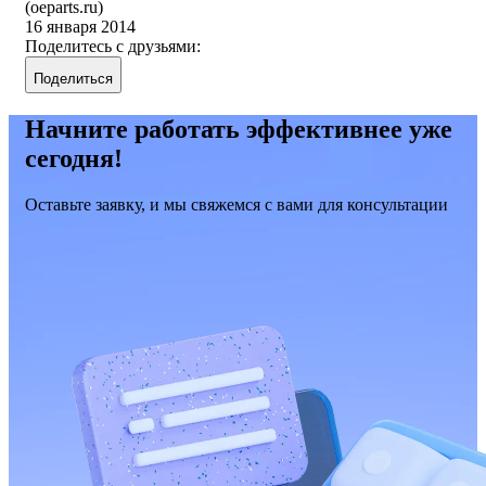
(oeparts.ru)
16 января 2014
Поделитесь с друзьями:
Поделиться
Начните работать эффективнее уже
сегодня!
Оставьте заявку, и мы свяжемся с вами для консультации