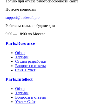
Только при отказе работоспособности сайта
По всем вопросам
support@tradesoft.pro
Работаем только в будние дни
9:00 — 18:00 по Москве
Parts.Resource
Обзор
Тарифы
Студия разработки
Вопросы и ответы
Сайт + Учет
Parts.Intellect
Обзор
Тарифы
Вопросы и ответы
Учет + Сайт