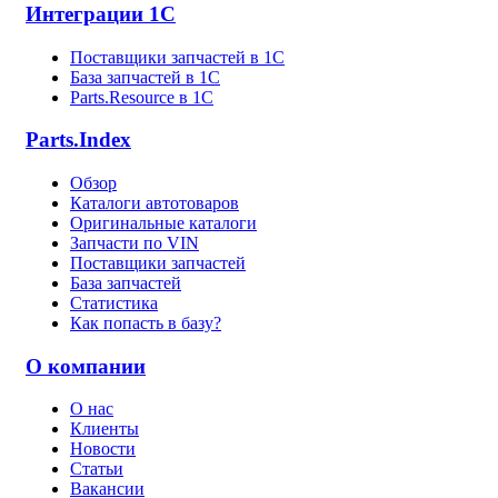
Интеграции 1С
Поставщики запчастей в 1C
База запчастей в 1С
Parts.Resource в 1C
Parts.Index
Обзор
Каталоги автотоваров
Оригинальные каталоги
Запчасти по VIN
Поставщики запчастей
База запчастей
Статистика
Как попасть в базу?
О компании
О нас
Клиенты
Новости
Статьи
Вакансии