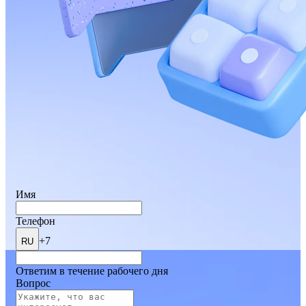
Имя
Телефон
+7
RU
Ответим в течение рабочего дня
Вопрос