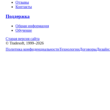
Отзывы
Контакты
Поддержка
Общая информация
Обучение
Старая версия сайта
© Tradesoft, 1999–2026
Политика конфиденциальности
Технологии
Договоры
Дизайн: