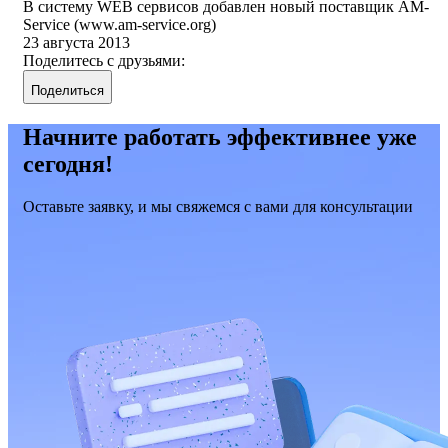
В систему WEB сервисов добавлен новый поставщик AM-
Service (www.am-service.org)
23 августа 2013
Поделитесь с друзьями:
Поделиться
Начните работать эффективнее уже
сегодня!
Оставьте заявку, и мы свяжемся с вами для консультации