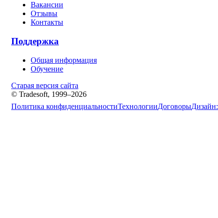
Вакансии
Отзывы
Контакты
Поддержка
Общая информация
Обучение
Старая версия сайта
© Tradesoft, 1999–2026
Политика конфиденциальности
Технологии
Договоры
Дизайн: