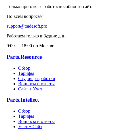
Только при отказе работоспособности сайта
По всем вопросам
support@tradesoft.pro
Работаем только в будние дни
9:00 — 18:00 по Москве
Parts.Resource
Обзор
Тарифы
Студия разработки
Вопросы и ответы
Сайт + Учет
Parts.Intellect
Обзор
Тарифы
Вопросы и ответы
Учет + Сайт