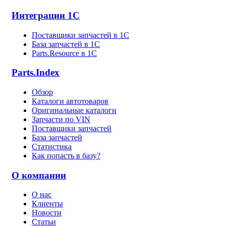
Интеграции 1С
Поставщики запчастей в 1C
База запчастей в 1С
Parts.Resource в 1C
Parts.Index
Обзор
Каталоги автотоваров
Оригинальные каталоги
Запчасти по VIN
Поставщики запчастей
База запчастей
Статистика
Как попасть в базу?
О компании
О нас
Клиенты
Новости
Статьи