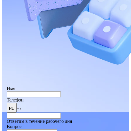
Имя
Телефон
+7
RU
Ответим в течение рабочего дня
Вопрос