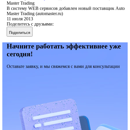
Master Trading
В систему WEB сервисов добавлен новый поставщик Auto
Master Trading (automaster.ru)
11 июля 2013
Поделитесь с друзьями:
Поделиться
Начните работать эффективнее уже
сегодня!
Оставьте заявку, и мы свяжемся с вами для консультации