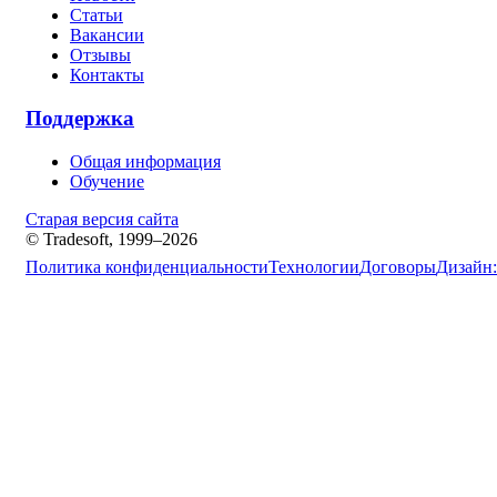
Статьи
Вакансии
Отзывы
Контакты
Поддержка
Общая информация
Обучение
Старая версия сайта
© Tradesoft, 1999–2026
Политика конфиденциальности
Технологии
Договоры
Дизайн: