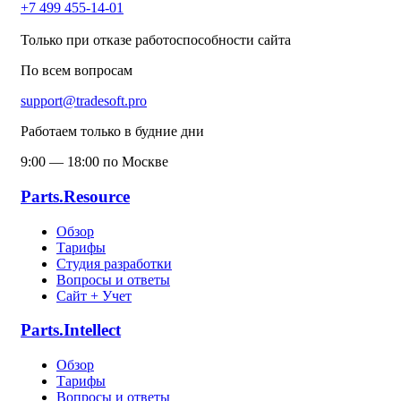
+7 499 455-14-01
Только при отказе работоспособности сайта
По всем вопросам
support@tradesoft.pro
Работаем только в будние дни
9:00 — 18:00 по Москве
Parts.Resource
Обзор
Тарифы
Студия разработки
Вопросы и ответы
Сайт + Учет
Parts.Intellect
Обзор
Тарифы
Вопросы и ответы