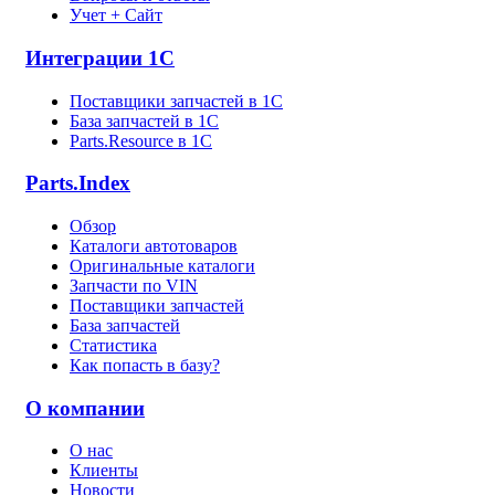
Учет + Сайт
Интеграции 1С
Поставщики запчастей в 1C
База запчастей в 1С
Parts.Resource в 1C
Parts.Index
Обзор
Каталоги автотоваров
Оригинальные каталоги
Запчасти по VIN
Поставщики запчастей
База запчастей
Статистика
Как попасть в базу?
О компании
О нас
Клиенты
Новости