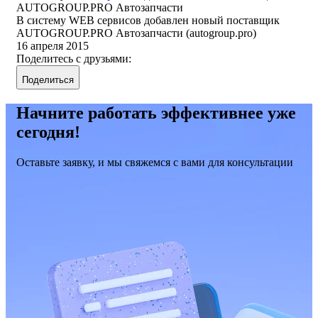
AUTOGROUP.PRO Автозапчасти
В систему WEB сервисов добавлен новый поставщик
AUTOGROUP.PRO Автозапчасти (autogroup.pro)
16 апреля 2015
Поделитесь с друзьями:
Поделиться
Начните работать эффективнее уже
сегодня!
Оставьте заявку, и мы свяжемся с вами для консультации