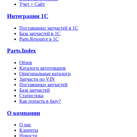
Учет + Сайт
Интеграции 1С
Поставщики запчастей в 1C
База запчастей в 1С
Parts.Resource в 1C
Parts.Index
Обзор
Каталоги автотоваров
Оригинальные каталоги
Запчасти по VIN
Поставщики запчастей
База запчастей
Статистика
Как попасть в базу?
О компании
О нас
Клиенты
Новости