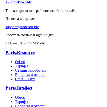
+7 499 455-14-01
Только при отказе работоспособности сайта
По всем вопросам
support@tradesoft.pro
Работаем только в будние дни
9:00 — 18:00 по Москве
Parts.Resource
Обзор
Тарифы
Студия разработки
Вопросы и ответы
Сайт + Учет
Parts.Intellect
Обзор
Тарифы
Вопросы и ответы