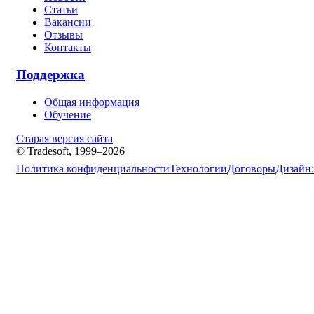
Статьи
Вакансии
Отзывы
Контакты
Поддержка
Общая информация
Обучение
Старая версия сайта
© Tradesoft, 1999–2026
Политика конфиденциальности
Технологии
Договоры
Дизайн: