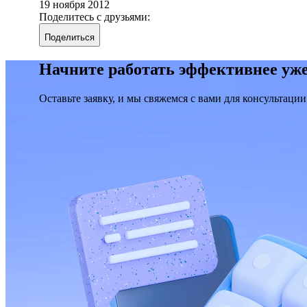
19 ноября 2012
Поделитесь с друзьями:
Поделиться
Начните работать эффективнее уже
Оставьте заявку, и мы свяжемся с вами для консультации