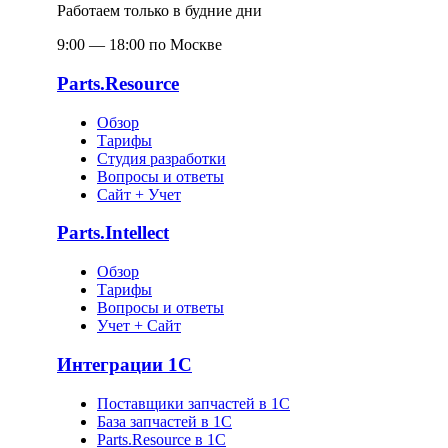
Работаем только в будние дни
9:00 — 18:00 по Москве
Parts.Resource
Обзор
Тарифы
Студия разработки
Вопросы и ответы
Сайт + Учет
Parts.Intellect
Обзор
Тарифы
Вопросы и ответы
Учет + Сайт
Интеграции 1С
Поставщики запчастей в 1C
База запчастей в 1С
Parts.Resource в 1C