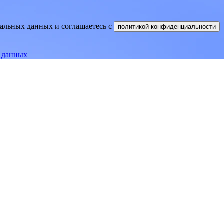
нальных данных и соглашаетесь
c
политикой конфиденциальности
е данных