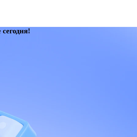
 сегодня!