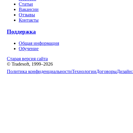
Статьи
Вакансии
Отзывы
Контакты
Поддержка
Общая информация
Обучение
Старая версия сайта
© Tradesoft, 1999–2026
Политика конфиденциальности
Технологии
Договоры
Дизайн: