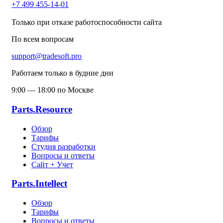
+7 499 455-14-01
Только при отказе работоспособности сайта
По всем вопросам
support@tradesoft.pro
Работаем только в будние дни
9:00 — 18:00 по Москве
Parts.Resource
Обзор
Тарифы
Студия разработки
Вопросы и ответы
Сайт + Учет
Parts.Intellect
Обзор
Тарифы
Вопросы и ответы