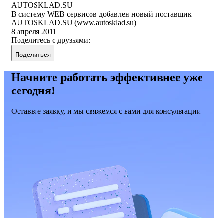
AUTOSKLAD.SU
В систему WEB сервисов добавлен новый поставщик
AUTOSKLAD.SU (www.autosklad.su)
8 апреля 2011
Поделитесь с друзьями:
Поделиться
Начните работать эффективнее уже
сегодня!
Оставьте заявку, и мы свяжемся с вами для консультации