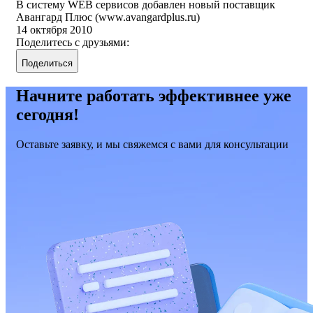
В систему WEB сервисов добавлен новый поставщик
Авангард Плюс (www.avangardplus.ru)
14 октября 2010
Поделитесь с друзьями:
Поделиться
Начните работать эффективнее уже
сегодня!
Оставьте заявку, и мы свяжемся с вами для консультации