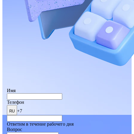
Имя
Телефон
+7
RU
Ответим в течение рабочего дня
Вопрос