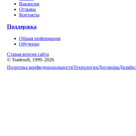
Вакансии
Отзывы
Контакты
Поддержка
Общая информация
Обучение
Старая версия сайта
© Tradesoft, 1999–2026
Политика конфиденциальности
Технологии
Договоры
Дизайн: