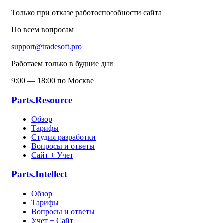
Только при отказе работоспособности сайта
По всем вопросам
support@tradesoft.pro
Работаем только в будние дни
9:00 — 18:00 по Москве
Parts.Resource
Обзор
Тарифы
Студия разработки
Вопросы и ответы
Сайт + Учет
Parts.Intellect
Обзор
Тарифы
Вопросы и ответы
Учет + Сайт