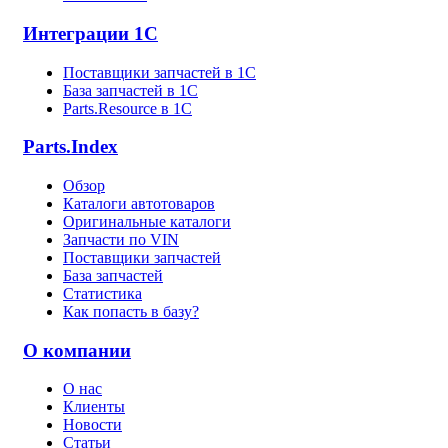
Интеграции 1С
Поставщики запчастей в 1C
База запчастей в 1С
Parts.Resource в 1C
Parts.Index
Обзор
Каталоги автотоваров
Оригинальные каталоги
Запчасти по VIN
Поставщики запчастей
База запчастей
Статистика
Как попасть в базу?
О компании
О нас
Клиенты
Новости
Статьи