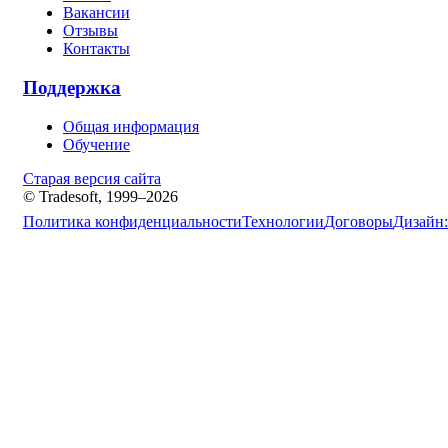
Вакансии
Отзывы
Контакты
Поддержка
Общая информация
Обучение
Старая версия сайта
© Tradesoft, 1999–2026
Политика конфиденциальности
Технологии
Договоры
Дизайн: