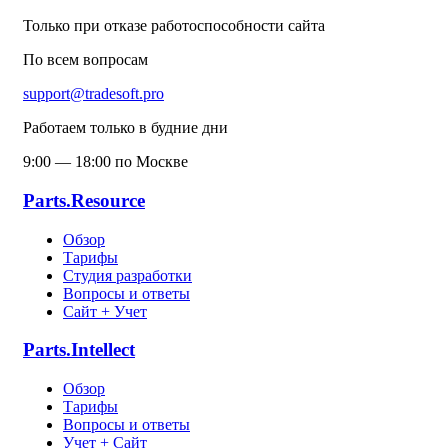
Только при отказе работоспособности сайта
По всем вопросам
support@tradesoft.pro
Работаем только в будние дни
9:00 — 18:00 по Москве
Parts.Resource
Обзор
Тарифы
Студия разработки
Вопросы и ответы
Сайт + Учет
Parts.Intellect
Обзор
Тарифы
Вопросы и ответы
Учет + Сайт