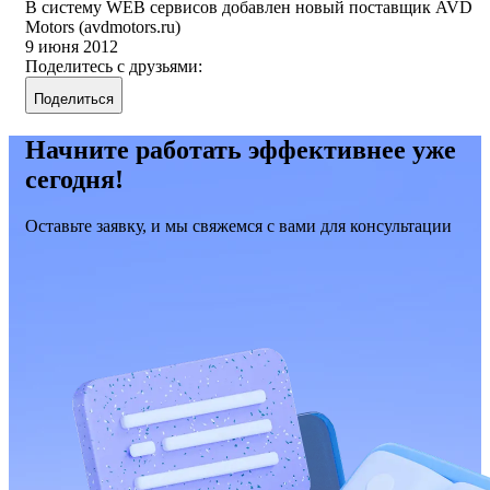
В систему WEB сервисов добавлен новый поставщик AVD
Motors (avdmotors.ru)
9 июня 2012
Поделитесь с друзьями:
Поделиться
Начните работать эффективнее уже
сегодня!
Оставьте заявку, и мы свяжемся с вами для консультации