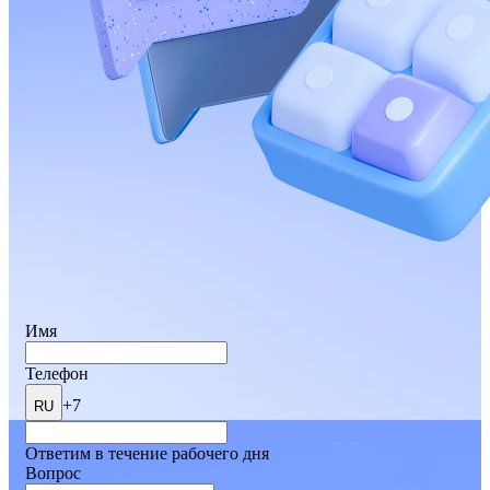
Имя
Телефон
+7
RU
Ответим в течение рабочего дня
Вопрос