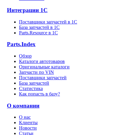
Интеграции 1С
Поставщики запчастей в 1C
База запчастей в 1С
Parts.Resource в 1C
Parts.Index
Обзор
Каталоги автотоваров
Оригинальные каталоги
Запчасти по VIN
Поставщики запчастей
База запчастей
Статистика
Как попасть в базу?
О компании
О нас
Клиенты
Новости
Статьи