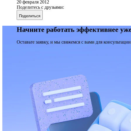
20 февраля 2012
Поделитесь с друзьями:
Поделиться
Начните работать эффективнее уже
Оставьте заявку, и мы свяжемся с вами для консультации