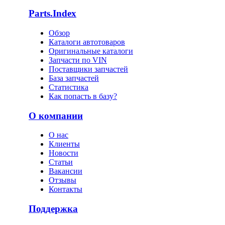
Parts.Index
Обзор
Каталоги автотоваров
Оригинальные каталоги
Запчасти по VIN
Поставщики запчастей
База запчастей
Статистика
Как попасть в базу?
О компании
О нас
Клиенты
Новости
Статьи
Вакансии
Отзывы
Контакты
Поддержка