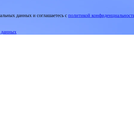
нальных данных и соглашаетесь
c
политикой конфиденциальност
е данных