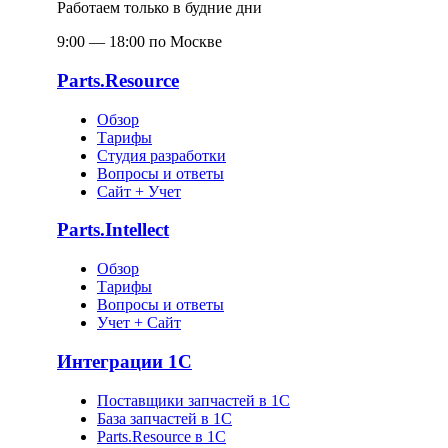
Работаем только в будние дни
9:00 — 18:00 по Москве
Parts.Resource
Обзор
Тарифы
Студия разработки
Вопросы и ответы
Сайт + Учет
Parts.Intellect
Обзор
Тарифы
Вопросы и ответы
Учет + Сайт
Интеграции 1С
Поставщики запчастей в 1C
База запчастей в 1С
Parts.Resource в 1C