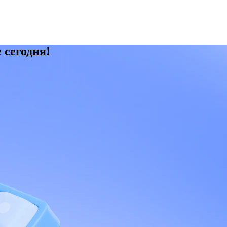
 сегодня!