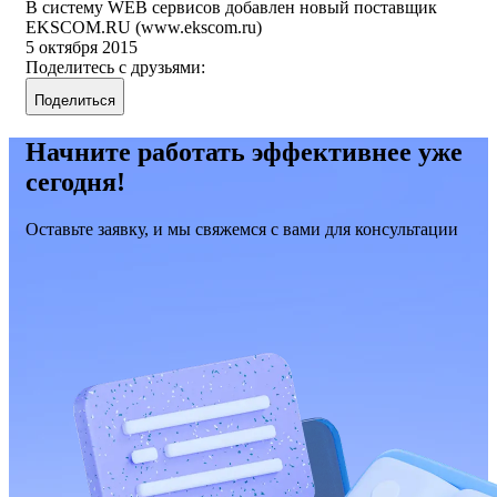
В систему WEB сервисов добавлен новый поставщик
EKSCOM.RU (www.ekscom.ru)
5 октября 2015
Поделитесь с друзьями:
Поделиться
Начните работать эффективнее уже
сегодня!
Оставьте заявку, и мы свяжемся с вами для консультации