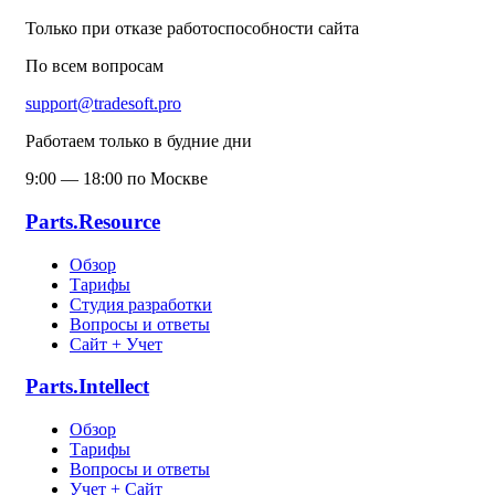
Только при отказе работоспособности сайта
По всем вопросам
support@tradesoft.pro
Работаем только в будние дни
9:00 — 18:00 по Москве
Parts.Resource
Обзор
Тарифы
Студия разработки
Вопросы и ответы
Сайт + Учет
Parts.Intellect
Обзор
Тарифы
Вопросы и ответы
Учет + Сайт