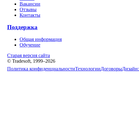
Вакансии
Отзывы
Контакты
Поддержка
Общая информация
Обучение
Старая версия сайта
© Tradesoft, 1999–2026
Политика конфиденциальности
Технологии
Договоры
Дизайн: