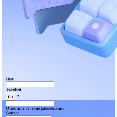
Имя
Телефон
+7
RU
Ответим в течение рабочего дня
Вопрос