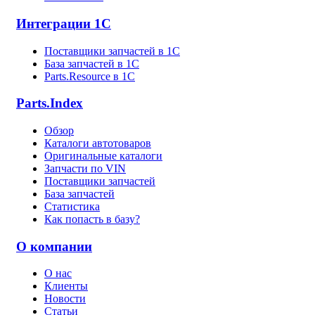
Интеграции 1С
Поставщики запчастей в 1C
База запчастей в 1С
Parts.Resource в 1C
Parts.Index
Обзор
Каталоги автотоваров
Оригинальные каталоги
Запчасти по VIN
Поставщики запчастей
База запчастей
Статистика
Как попасть в базу?
О компании
О нас
Клиенты
Новости
Статьи