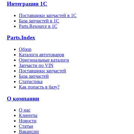
Интеграции 1С
Поставщики запчастей в 1C
База запчастей в 1С
Parts.Resource в 1C
Parts.Index
Обзор
Каталоги автотоваров
Оригинальные каталоги
Запчасти по VIN
Поставщики запчастей
База запчастей
Статистика
Как попасть в базу?
О компании
О нас
Клиенты
Новости
Статьи
Вакансии