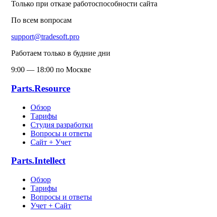
Только при отказе работоспособности сайта
По всем вопросам
support@tradesoft.pro
Работаем только в будние дни
9:00 — 18:00 по Москве
Parts.Resource
Обзор
Тарифы
Студия разработки
Вопросы и ответы
Сайт + Учет
Parts.Intellect
Обзор
Тарифы
Вопросы и ответы
Учет + Сайт