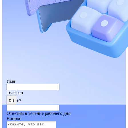
Имя
Телефон
+7
RU
Ответим в течение рабочего дня
Вопрос