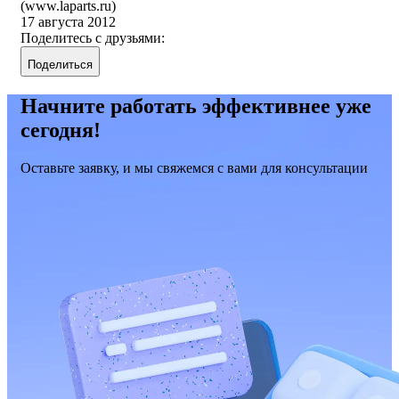
(www.laparts.ru)
17 августа 2012
Поделитесь с друзьями:
Поделиться
Начните работать эффективнее уже
сегодня!
Оставьте заявку, и мы свяжемся с вами для консультации