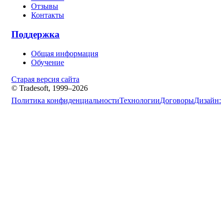
Отзывы
Контакты
Поддержка
Общая информация
Обучение
Старая версия сайта
© Tradesoft, 1999–2026
Политика конфиденциальности
Технологии
Договоры
Дизайн: