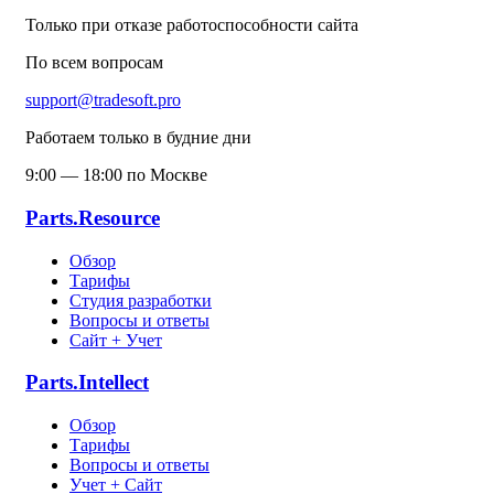
Только при отказе работоспособности сайта
По всем вопросам
support@tradesoft.pro
Работаем только в будние дни
9:00 — 18:00 по Москве
Parts.Resource
Обзор
Тарифы
Студия разработки
Вопросы и ответы
Сайт + Учет
Parts.Intellect
Обзор
Тарифы
Вопросы и ответы
Учет + Сайт