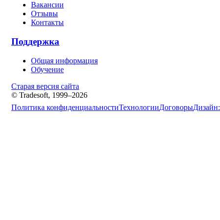
Вакансии
Отзывы
Контакты
Поддержка
Общая информация
Обучение
Старая версия сайта
© Tradesoft, 1999–2026
Политика конфиденциальности
Технологии
Договоры
Дизайн: