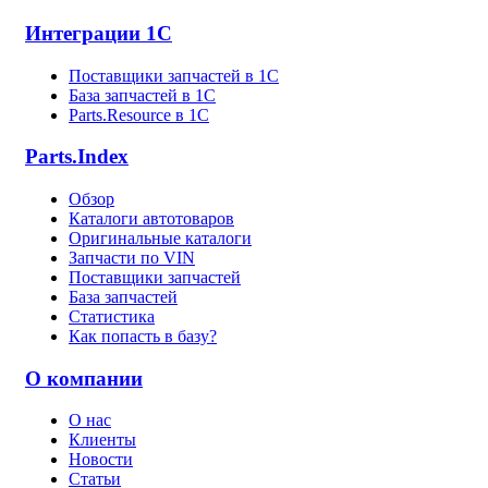
Интеграции 1С
Поставщики запчастей в 1C
База запчастей в 1С
Parts.Resource в 1C
Parts.Index
Обзор
Каталоги автотоваров
Оригинальные каталоги
Запчасти по VIN
Поставщики запчастей
База запчастей
Статистика
Как попасть в базу?
О компании
О нас
Клиенты
Новости
Статьи