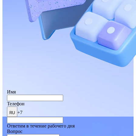
Имя
Телефон
+7
RU
Ответим в течение рабочего дня
Вопрос