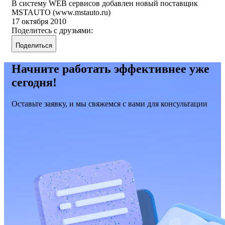
В систему WEB сервисов добавлен новый поставщик
MSTAUTO (www.mstauto.ru)
17 октября 2010
Поделитесь с друзьями:
Поделиться
Начните работать эффективнее уже
сегодня!
Оставьте заявку, и мы свяжемся с вами для консультации