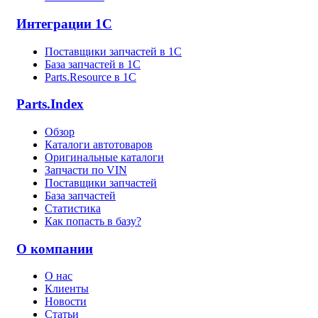
Интеграции 1С
Поставщики запчастей в 1C
База запчастей в 1С
Parts.Resource в 1C
Parts.Index
Обзор
Каталоги автотоваров
Оригинальные каталоги
Запчасти по VIN
Поставщики запчастей
База запчастей
Статистика
Как попасть в базу?
О компании
О нас
Клиенты
Новости
Статьи