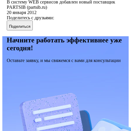
В систему WEB сервисов добавлен новый поставщик
PARTSIB (partsib.ru)
20 января 2012
Поделитесь с друзьями:
Поделиться
Начните работать эффективнее уже
сегодня!
Оставьте заявку, и мы свяжемся с вами для консультации