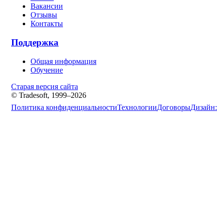
Вакансии
Отзывы
Контакты
Поддержка
Общая информация
Обучение
Старая версия сайта
© Tradesoft, 1999–2026
Политика конфиденциальности
Технологии
Договоры
Дизайн: