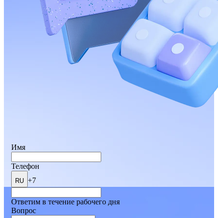
Имя
Телефон
+7
RU
Ответим в течение рабочего дня
Вопрос