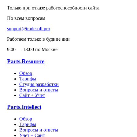
Только при отказе работоспособности сайта
По всем вопросам
support@tradesoft.pro
Работаем только в будние дни
9:00 — 18:00 по Москве
Parts.Resource
Обзор
Тарифы
Студия разработки
Вопросы и ответы
Сайт + Учет
Parts.Intellect
Обзор
Тарифы
Вопросы и ответы
Учет + Сайт