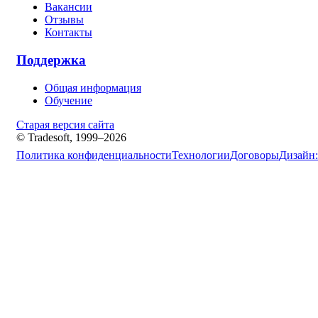
Вакансии
Отзывы
Контакты
Поддержка
Общая информация
Обучение
Старая версия сайта
© Tradesoft, 1999–2026
Политика конфиденциальности
Технологии
Договоры
Дизайн: