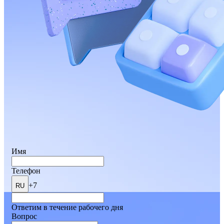
Имя
Телефон
+7
RU
Ответим в течение рабочего дня
Вопрос