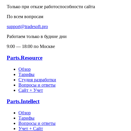
Только при отказе работоспособности сайта
По всем вопросам
support@tradesoft.pro
Работаем только в будние дни
9:00 — 18:00 по Москве
Parts.Resource
Обзор
Тарифы
Студия разработки
Вопросы и ответы
Сайт + Учет
Parts.Intellect
Обзор
Тарифы
Вопросы и ответы
Учет + Сайт