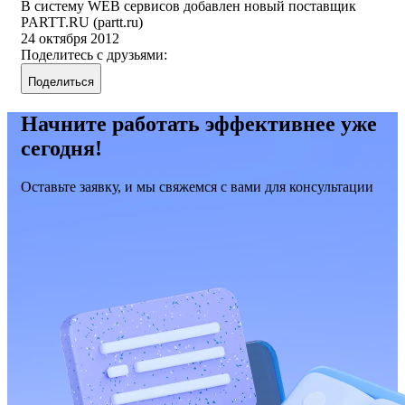
В систему WEB сервисов добавлен новый поставщик
PARTT.RU (partt.ru)
24 октября 2012
Поделитесь с друзьями:
Поделиться
Начните работать эффективнее уже
сегодня!
Оставьте заявку, и мы свяжемся с вами для консультации