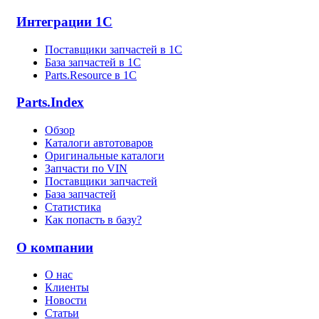
Интеграции 1С
Поставщики запчастей в 1C
База запчастей в 1С
Parts.Resource в 1C
Parts.Index
Обзор
Каталоги автотоваров
Оригинальные каталоги
Запчасти по VIN
Поставщики запчастей
База запчастей
Статистика
Как попасть в базу?
О компании
О нас
Клиенты
Новости
Статьи