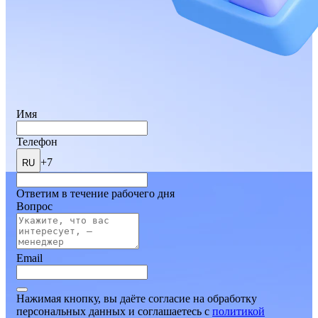
Имя
Телефон
+7
RU
Ответим в течение рабочего дня
Вопрос
Email
Нажимая кнопку, вы даёте согласие на обработку
персональных данных и соглашаетесь
c
политикой