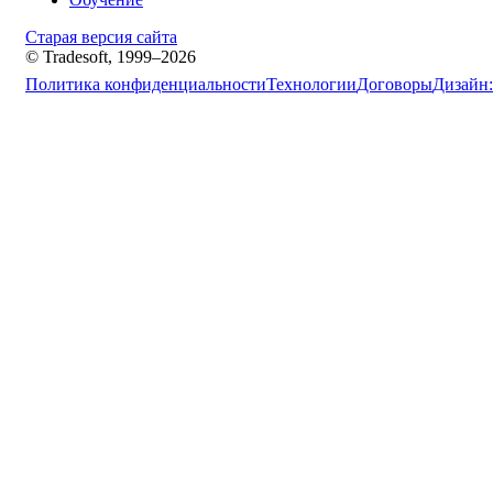
Старая версия сайта
© Tradesoft, 1999–2026
Политика конфиденциальности
Технологии
Договоры
Дизайн: