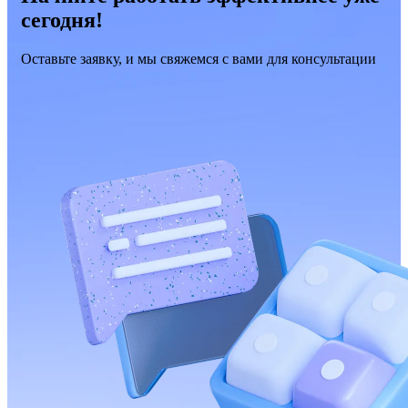
сегодня!
Оставьте заявку, и мы свяжемся с вами для консультации