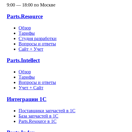
9:00 — 18:00 по Москве
Parts.Resource
Обзор
Тарифы
Студия разработки
Вопросы и ответы
Сайт + Учет
Parts.Intellect
Обзор
Тарифы
Вопросы и ответы
Учет + Сайт
Интеграции 1С
Поставщики запчастей в 1C
База запчастей в 1С
Parts.Resource в 1C