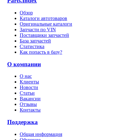
Parts.Index
Обзор
Каталоги автотоваров
Оригинальные каталоги
Запчасти по VIN
Поставщики запчастей
База запчастей
Статистика
Как попасть в базу?
О компании
О нас
Клиенты
Новости
Статьи
Вакансии
Отзывы
Контакты
Поддержка
Общая информация
Обучение