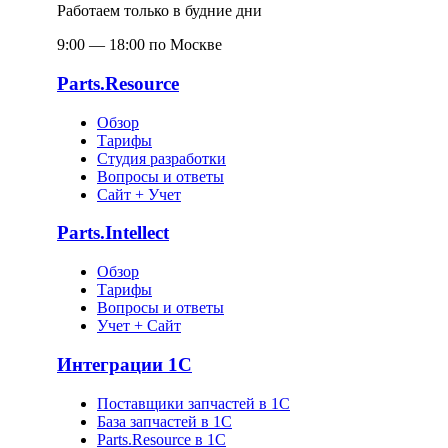
Работаем только в будние дни
9:00 — 18:00 по Москве
Parts.Resource
Обзор
Тарифы
Студия разработки
Вопросы и ответы
Сайт + Учет
Parts.Intellect
Обзор
Тарифы
Вопросы и ответы
Учет + Сайт
Интеграции 1С
Поставщики запчастей в 1C
База запчастей в 1С
Parts.Resource в 1C