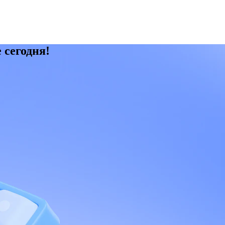
 сегодня!