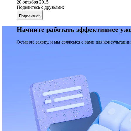
20 октября 2015
Поделитесь с друзьями:
Поделиться
Начните работать эффективнее уже
Оставьте заявку, и мы свяжемся с вами для консультации