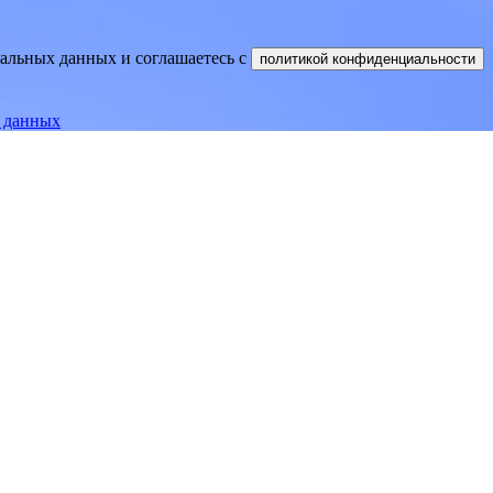
нальных данных и соглашаетесь
c
политикой конфиденциальности
е данных