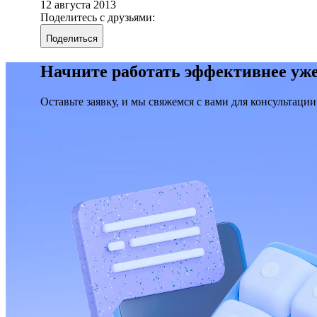
12 августа 2013
Поделитесь с друзьями:
Поделиться
Начните работать эффективнее уже
Оставьте заявку, и мы свяжемся с вами для консультации