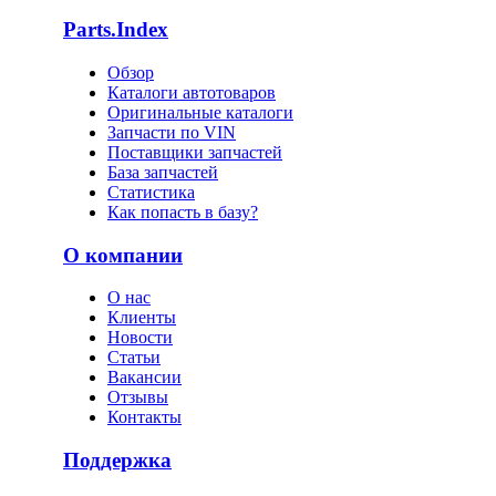
Parts.Index
Обзор
Каталоги автотоваров
Оригинальные каталоги
Запчасти по VIN
Поставщики запчастей
База запчастей
Статистика
Как попасть в базу?
О компании
О нас
Клиенты
Новости
Статьи
Вакансии
Отзывы
Контакты
Поддержка