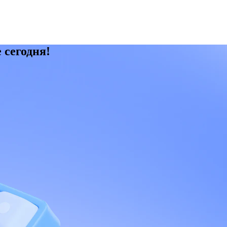
 сегодня!