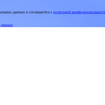
нальных данных и соглашаетесь
c
политикой конфиденциальност
е данных