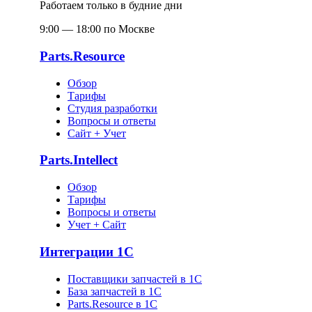
Работаем только в будние дни
9:00 — 18:00 по Москве
Parts.Resource
Обзор
Тарифы
Студия разработки
Вопросы и ответы
Сайт + Учет
Parts.Intellect
Обзор
Тарифы
Вопросы и ответы
Учет + Сайт
Интеграции 1С
Поставщики запчастей в 1C
База запчастей в 1С
Parts.Resource в 1C