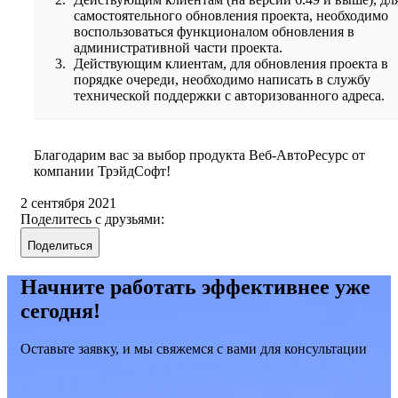
самостоятельного обновления проекта, необходимо
воспользоваться функционалом обновления в
административной части проекта.
Действующим клиентам, для обновления проекта в
порядке очереди, необходимо написать в службу
технической поддержки с авторизованного адреса.
Благодарим вас за выбор продукта Веб-АвтоРесурс от
компании ТрэйдСофт!
2 сентября 2021
Поделитесь с друзьями:
Поделиться
Начните работать эффективнее уже
сегодня!
Оставьте заявку, и мы свяжемся с вами для консультации