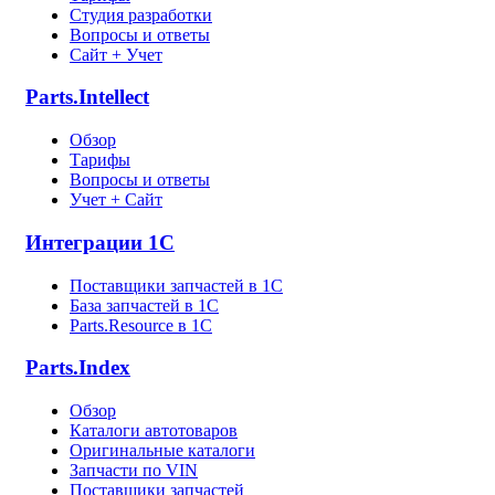
Студия разработки
Вопросы и ответы
Сайт + Учет
Parts.Intellect
Обзор
Тарифы
Вопросы и ответы
Учет + Сайт
Интеграции 1С
Поставщики запчастей в 1C
База запчастей в 1С
Parts.Resource в 1C
Parts.Index
Обзор
Каталоги автотоваров
Оригинальные каталоги
Запчасти по VIN
Поставщики запчастей