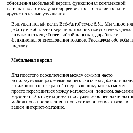
обновления мобильной версии, функционал комплексной
наценки по артикулу, выбор реквизитов торговой точки и
другие полезные улучшения.
Выпущен новый релиз Веб-АвтоРесурс 6.51. Мы упростил
работу в мобильной версии для ваших покупателей, сдела
возможность еще более гибкой наценки, доработали
функционал оприходования товаров. Расскажем обо всём 
порядку.
Мобильная версия
Для простого переключения между самыми часто
используемыми разделами вашего сайта мы добавили пане
в нижнюю часть экрана. Теперь ваш покупатель сможет
просто перемещаться между каталогами, поиском, заказами
корзиной. Этот функционал послужит хорошей альтернати
мобильного приложения и повысит количество заказов в
вашем интернет-магазине.