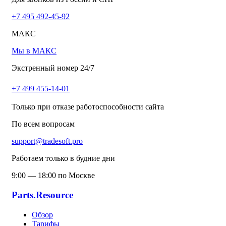
+7 495 492-45-92
МАКС
Мы в МАКС
Экстренный номер 24/7
+7 499 455-14-01
Только при отказе работоспособности сайта
По всем вопросам
support@tradesoft.pro
Работаем только в будние дни
9:00 — 18:00 по Москве
Parts.Resource
Обзор
Тарифы