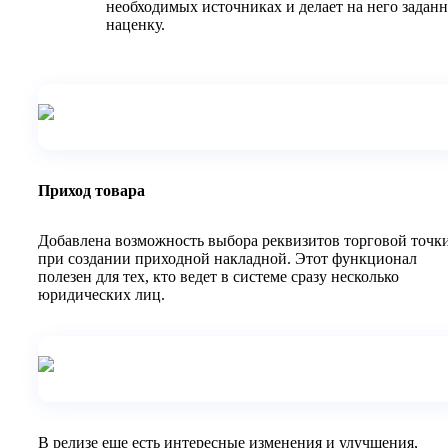
необходимых источниках и делает на него задан
наценку.
Приход товара
Добавлена возможность выбора реквизитов торговой точк
при создании приходной накладной. Этот функционал
полезен для тех, кто ведет в системе сразу несколько
юридических лиц.
В релизе еще есть интересные изменения и улучшения,