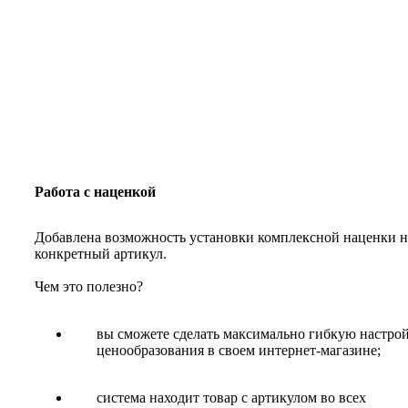
Работа с наценкой
Добавлена возможность установки комплексной наценки н
конкретный артикул.
Чем это полезно?
вы сможете сделать максимально гибкую настро
ценообразования в своем интернет-магазине;
система находит товар с артикулом во всех