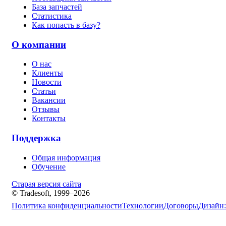
База запчастей
Статистика
Как попасть в базу?
О компании
О нас
Клиенты
Новости
Статьи
Вакансии
Отзывы
Контакты
Поддержка
Общая информация
Обучение
Старая версия сайта
© Tradesoft, 1999–2026
Политика конфиденциальности
Технологии
Договоры
Дизайн: