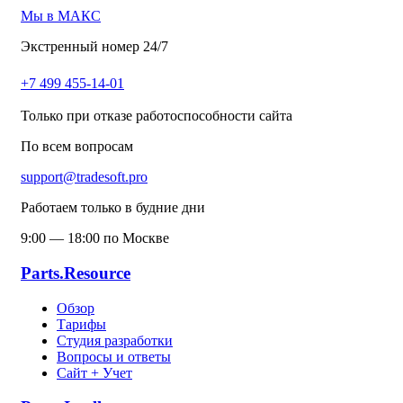
Мы в МАКС
Экстренный номер 24/7
+7 499 455-14-01
Только при отказе работоспособности сайта
По всем вопросам
support@tradesoft.pro
Работаем только в будние дни
9:00 — 18:00 по Москве
Parts.Resource
Обзор
Тарифы
Студия разработки
Вопросы и ответы
Сайт + Учет