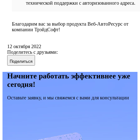
технической поддержки с авторизованного адреса.
Благодарим вас за выбор продукта Веб-АвтоРесурс от
компании ТрэйдСофт!
12 октября 2022
Поделитесь с друзьями:
Поделиться
Начните работать эффективнее уже
сегодня!
Оставьте заявку, и мы свяжемся с вами для консультации