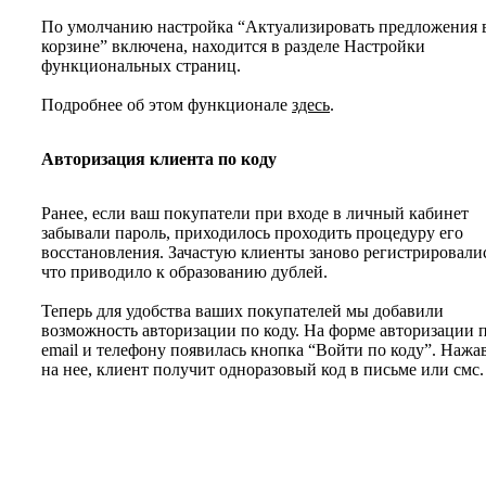
По умолчанию настройка “Актуализировать предложения 
корзине” включена, находится в разделе Настройки
функциональных страниц.
Подробнее об этом функционале
здесь
.
Авторизация клиента по коду
Ранее, если ваш покупатели при входе в личный кабинет
забывали пароль, приходилось проходить процедуру его
восстановления. Зачастую клиенты заново регистрировали
что приводило к образованию дублей.
Теперь для удобства ваших покупателей мы добавили
возможность авторизации по коду. На форме авторизации 
email и телефону появилась кнопка “Войти по коду”. Нажа
на нее, клиент получит одноразовый код в письме или смс.