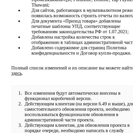
Thawani;
Для сайтов, работающих в мультивалютном режи
появилась возможность строить отчеты по валют
Для документа «Приход товара» добавлены
печатные шаблоны УПД, соответствующие
требованиям законодательства РФ от 1.07.2021;
Добавлена настройка количества строк к
отображению в таблицах административной част
Добавлено содержимое для страниц Политика
конфиденциальности и Договор купли-продажи.
Полный список изменений и их описание вы можете найт
здесь
.
Все изменения будут автоматически внесены в
функционал коробочной версии.
Действующим клиентам (на версии 6.49 и выше), дл
самостоятельного обновления проекта, необходимо
воспользоваться функционалом обновления в
административной части проекта.
Действующим клиентам, для обновления проекта в
порядке очереди, необходимо написать в службу