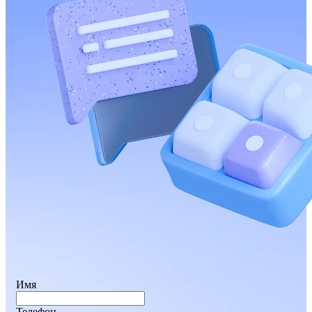
Имя
Телефон