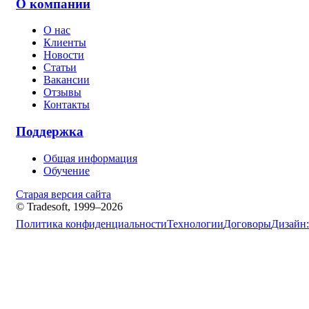
О компании
О нас
Клиенты
Новости
Статьи
Вакансии
Отзывы
Контакты
Поддержка
Общая информация
Обучение
Старая версия сайта
© Tradesoft, 1999–2026
Политика конфиденциальности
Технологии
Договоры
Дизайн: