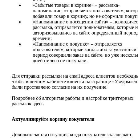
«Забытые товары в корзине» – рассылка-
напоминание, отправляется пользователям, кото
добавили товар в корзину, но не оформили покуп
«Напоминание о посещении сайта» – периодичес
рассылка, отправляется пользователям, которые н
авторизовывались на сайте определенный перио
времени;
«Напоминание о покупке» – отправляется
пользователям, которые когда-либо за указанный
период совершали заказ на сайте, но уже несколь
дней ничего не покупали.
Для отправки рассылки на email адреса клиентов необходи
чтобы в личном кабинете клиента на странице «Уведомлен
были проставлено согласие на их получение.
Подробнее об алгоритме работы и настройке триггерных
рассылок
здесь
.
Актуализируйте корзину покупателя
Довольно частая ситуация, когда покупатель складывает