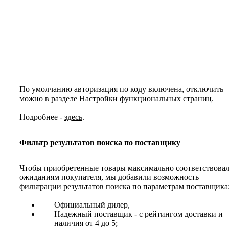
По умолчанию авторизация по коду включена, отключить
можно в разделе Настройки функциональных страниц.
Подробнее -
здесь
.
Фильтр результатов поиска по поставщику
Чтобы приобретенные товары максимально соответствова
ожиданиям покупателя, мы добавили возможность
фильтрации результатов поиска по параметрам поставщика
Официальный дилер,
Надежный поставщик - с рейтингом доставки и
наличия от 4 до 5;