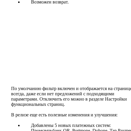
Возможен возврат.
По умолчанию фильтр включен и отображается на страниц
всегда, даже если нет предложений с подходящими
параметрами. Отключить его можно в разделе Настройки
функциональных страниц.
В релизе еще есть полезные изменения и улучшения:
Добавлены 5 новых платежных систем:
Промсвязьбанк-QR, Portmone, Dohone, Tap Paymen