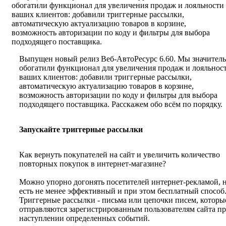
обогатили функционал для увеличения продаж и лояльности
ваших клиентов: добавили триггерные рассылки,
автоматическую актуализацию товаров в корзине,
возможность авторизации по коду и фильтры для выбора
подходящего поставщика.
Выпущен новый релиз Веб-АвтоРесурс 6.60. Мы значител
обогатили функционал для увеличения продаж и лояльнос
ваших клиентов: добавили триггерные рассылки,
автоматическую актуализацию товаров в корзине,
возможность авторизации по коду и фильтры для выбора
подходящего поставщика. Расскажем обо всём по порядку.
Запускайте триггерные рассылки
Как вернуть покупателей на сайт и увеличить количество
повторных покупок в интернет-магазине?
Можно упорно догонять посетителей интернет-рекламой, 
есть не менее эффективный и при этом бесплатный способ
Триггерные рассылки - письма или цепочки писем, которы
отправляются зарегистрированным пользователям сайта п
наступлении определенных событий.