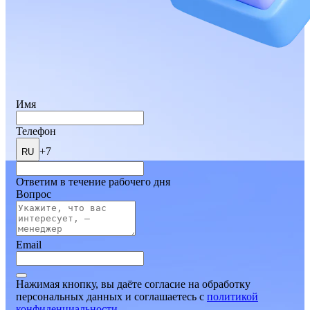
Имя
Телефон
+7
RU
Ответим в течение рабочего дня
Вопрос
Email
Нажимая кнопку, вы даёте согласие на обработку
персональных данных и соглашаетесь
c
политикой
конфиденциальности