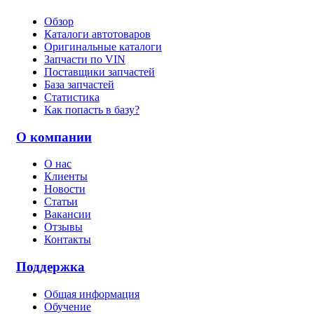
Обзор
Каталоги автотоваров
Оригинальные каталоги
Запчасти по VIN
Поставщики запчастей
База запчастей
Статистика
Как попасть в базу?
О компании
О нас
Клиенты
Новости
Статьи
Вакансии
Отзывы
Контакты
Поддержка
Общая информация
Обучение