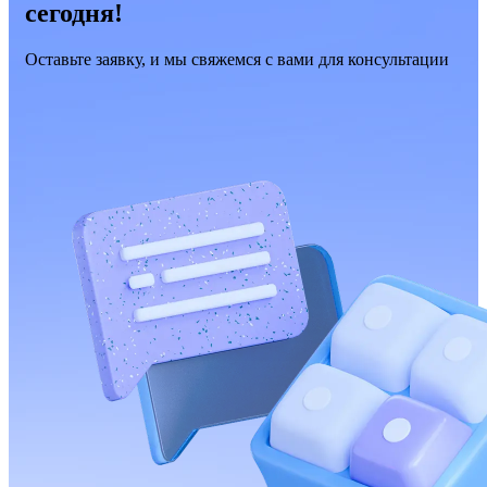
сегодня!
Оставьте заявку, и мы свяжемся с вами для консультации