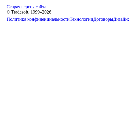
Старая версия сайта
© Tradesoft, 1999–2026
Политика конфиденциальности
Технологии
Договоры
Дизайн: