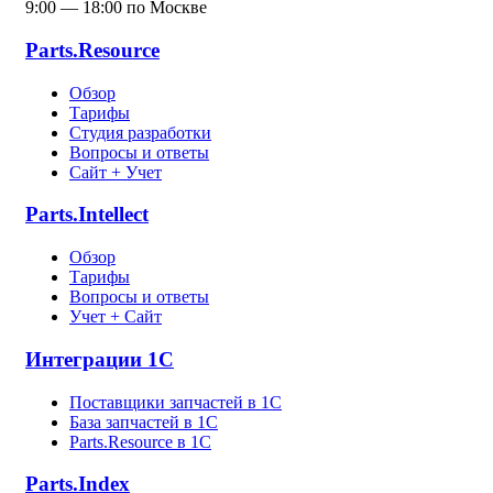
9:00 — 18:00 по Москве
Parts.Resource
Обзор
Тарифы
Студия разработки
Вопросы и ответы
Сайт + Учет
Parts.Intellect
Обзор
Тарифы
Вопросы и ответы
Учет + Сайт
Интеграции 1С
Поставщики запчастей в 1C
База запчастей в 1С
Parts.Resource в 1C
Parts.Index