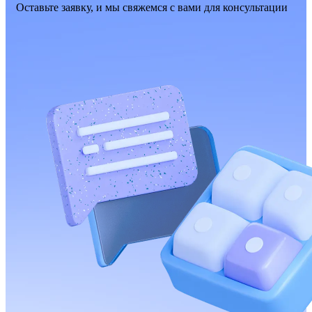
Оставьте заявку, и мы свяжемся с вами для консультации