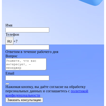
Имя
Телефон
+7
RU
Ответим в течение рабочего дня
Вопрос
Email
Нажимая кнопку, вы даёте согласие на обработку
персональных данных и соглашаетесь
c
политикой
конфиденциальности
Заказать консультацию