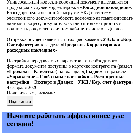
Универсальный корректировочный документ выставляется
продавцом в случае корректировки
«Расходной накладной»
.
Благодаря реализованной выгрузке УКД в систему
электронного документооборота возможно автоматизировать
данный процесс, покупателю остается только принять и
подписать документ в личном кабинете системы Диадок.
Отправка осуществляется с помощью команд
«УКД»
и
«Кор.
Счет-фактура»
в разделе
«Продажи - Корректировки
расходных накладных»
.
Настройки передаваемых параметров и необходимого
формата документа доступны в карточке контрагента (раздел
«Продажи – Клиенты»
) на вкладке
«Диадок»
и в разделе
«Управление – Глобальные настройки – Расширенные
настройки – Экспорт в Диадок – УКД / Кор. счет-фактура
4 февраля 2020
Поделитесь с друзьями:
Поделиться
Начните работать эффективнее уже
сегодня!