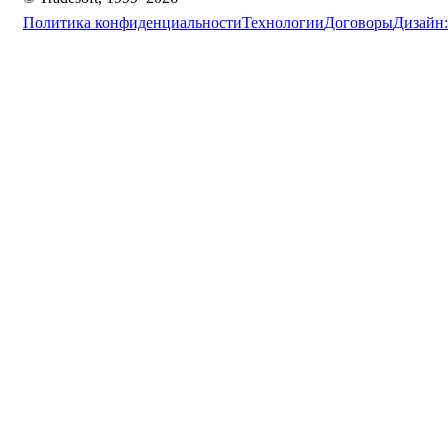
Политика конфиденциальности
Технологии
Договоры
Дизайн: