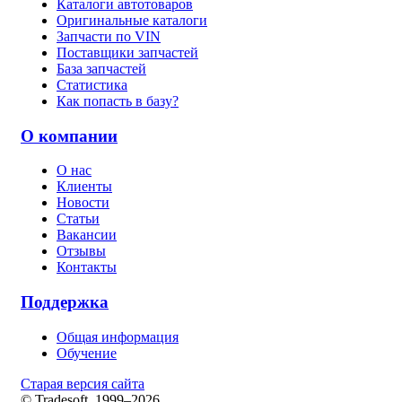
Каталоги автотоваров
Оригинальные каталоги
Запчасти по VIN
Поставщики запчастей
База запчастей
Статистика
Как попасть в базу?
О компании
О нас
Клиенты
Новости
Статьи
Вакансии
Отзывы
Контакты
Поддержка
Общая информация
Обучение
Старая версия сайта
© Tradesoft, 1999–2026