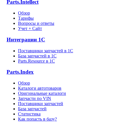
Parts.Intellect
Обзор
Тарифы
Вопросы и ответы
Учет + Сайт
Интеграции 1С
Поставщики запчастей в 1C
База запчастей в 1С
Parts.Resource в 1C
Parts.Index
Обзор
Каталоги автотоваров
Оригинальные каталоги
Запчасти по VIN
Поставщики запчастей
База запчастей
Статистика
Как попасть в базу?