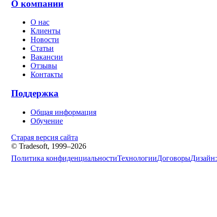
О компании
О нас
Клиенты
Новости
Статьи
Вакансии
Отзывы
Контакты
Поддержка
Общая информация
Обучение
Старая версия сайта
© Tradesoft, 1999–2026
Политика конфиденциальности
Технологии
Договоры
Дизайн: