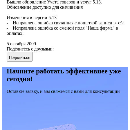
Вышло обновление Учета товаров и услуг 5.13.
Обновление доступно для скачивания
Изменения в версии 5.13
- Исправлена ошибка связанная с попыткой записи в c:\;
- Исправлена ошибка со сменой поля "Наша фирма" в
оплатах;
5 октября 2009
Поделитесь с друзьями:
Поделиться
Начните работать эффективнее уже
сегодня!
Оставьте заявку, и мы свяжемся с вами для консультации