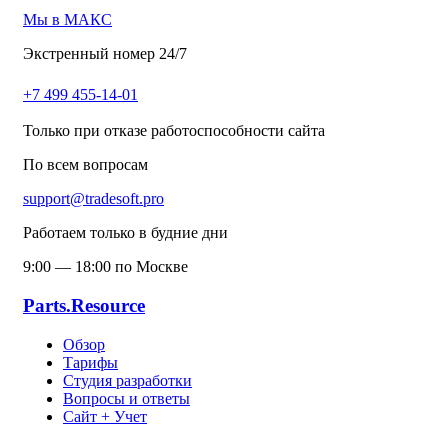
Мы в МАКС
Экстренный номер 24/7
+7 499 455-14-01
Только при отказе работоспособности сайта
По всем вопросам
support@tradesoft.pro
Работаем только в будние дни
9:00 — 18:00 по Москве
Parts.Resource
Обзор
Тарифы
Студия разработки
Вопросы и ответы
Сайт + Учет